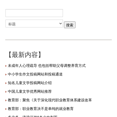
【最新内容】
未成年人心理疏导 也包括帮助父母调整养育方式
中小学生作文投稿网站和投稿通道
知名儿童文学投稿网站介绍
中国儿童文学优秀网站推荐
教育部：聚焦《关于深化现代职业教育体系建设改革
教育部：职业教育决不是单纯的就业教育