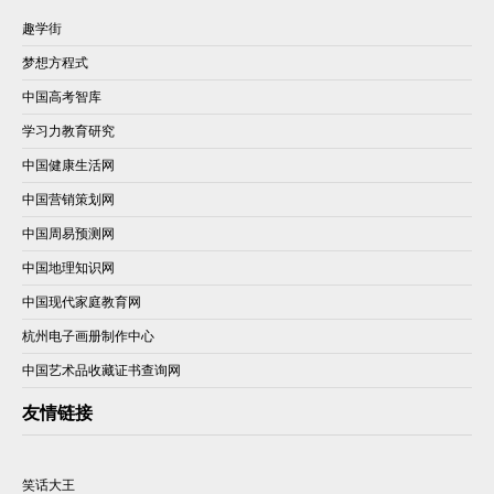
趣学街
梦想方程式
中国高考智库
学习力教育研究
中国健康生活网
中国营销策划网
中国周易预测网
中国地理知识网
中国现代家庭教育网
杭州电子画册制作中心
中国艺术品收藏证书查询网
友情链接
笑话大王