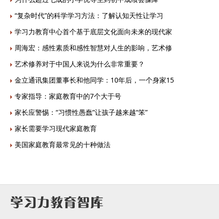
“复杂时代”的科学学习方法：了解认知天性让学习
学习力教育中心首个基于底层文化面向未来的现代家
周海宏：感性素质和感性智慧对人生的影响，艺术修
艺术修养对于中国人来说为什么非常重要？
金立通讯集团董事长和他同学：10年后，一个身家15
专家指导：家庭教育中的7个大于号
家长应警惕：“习惯性愚蠢”让孩子越来越“笨”
家长需要学习现代家庭教育
美国家庭教育最常见的十种做法