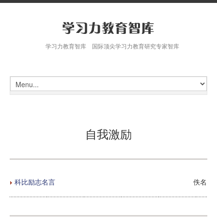
学习力教育智库 国际顶尖学习力教育研究专家智库
自我激励
科比励志名言
佚名