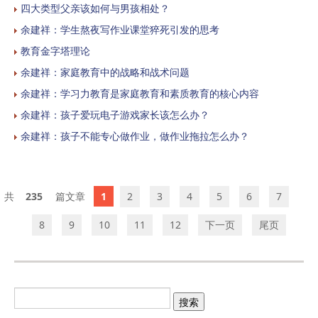
四大类型父亲该如何与男孩相处？
余建祥：学生熬夜写作业课堂猝死引发的思考
教育金字塔理论
余建祥：家庭教育中的战略和战术问题
余建祥：学习力教育是家庭教育和素质教育的核心内容
余建祥：孩子爱玩电子游戏家长该怎么办？
余建祥：孩子不能专心做作业，做作业拖拉怎么办？
235
1
2
3
4
5
6
7
8
9
10
11
12
下一页
尾页