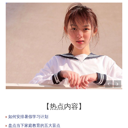
【热点内容】
如何安排暑假学习计划
盘点当下家庭教育的五大盲点