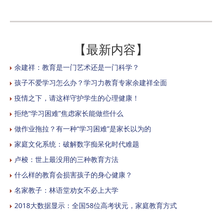
【最新内容】
余建祥：教育是一门艺术还是一门科学？
孩子不爱学习怎么办？学习力教育专家余建祥全面
疫情之下，请这样守护学生的心理健康！
拒绝“学习困难”焦虑家长能做些什么
做作业拖拉？有一种“学习困难”是家长以为的
家庭文化系统：破解数字痴呆化时代难题
卢梭：世上最没用的三种教育方法
什么样的教育会损害孩子的身心健康？
名家教子：林语堂劝女不必上大学
2018大数据显示：全国58位高考状元，家庭教育方式