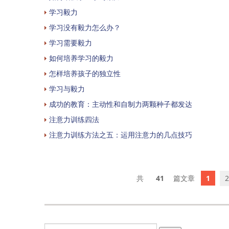
学习毅力
学习没有毅力怎么办？
学习需要毅力
如何培养学习的毅力
怎样培养孩子的独立性
学习与毅力
成功的教育：主动性和自制力两颗种子都发达
注意力训练四法
注意力训练方法之五：运用注意力的几点技巧
41
1
2