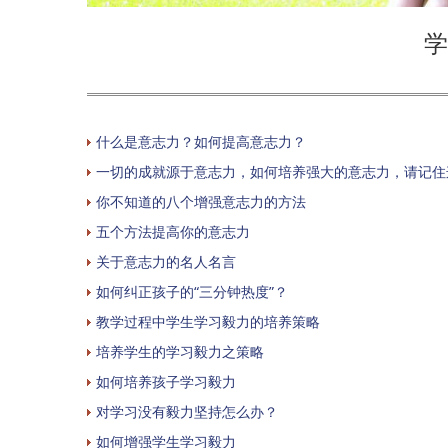
学
什么是意志力？如何提高意志力？
一切的成就源于意志力，如何培养强大的意志力，请记住
你不知道的八个增强意志力的方法
五个方法提高你的意志力
关于意志力的名人名言
如何纠正孩子的“三分钟热度”？
教学过程中学生学习毅力的培养策略
培养学生的学习毅力之策略
如何培养孩子学习毅力
对学习没有毅力坚持怎么办？
如何增强学生学习毅力