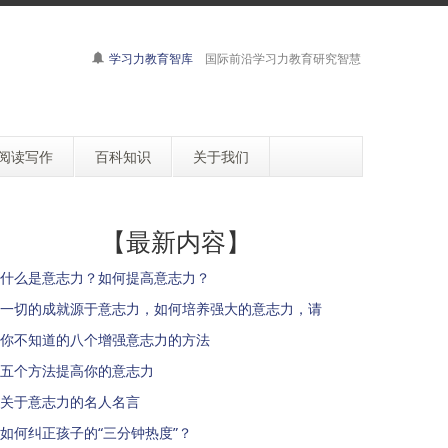
学习力教育智库
国际前沿学习力教育研究智慧
阅读写作
百科知识
关于我们
【最新内容】
什么是意志力？如何提高意志力？
一切的成就源于意志力，如何培养强大的意志力，请
你不知道的八个增强意志力的方法
五个方法提高你的意志力
关于意志力的名人名言
如何纠正孩子的“三分钟热度”？