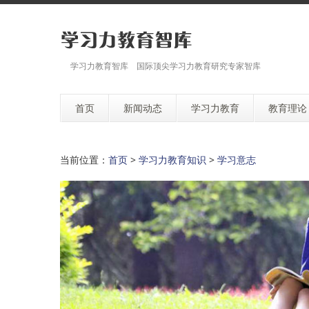
学习力教育智库 国际顶尖学习力教育研究专家智库
首页
新闻动态
学习力教育
教育理论
当前位置：
首页
>
学习力教育知识
>
学习意志