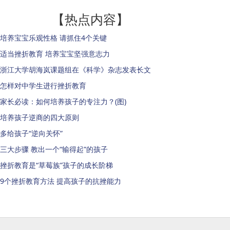
【热点内容】
培养宝宝乐观性格 请抓住4个关键
适当挫折教育 培养宝宝坚强意志力
浙江大学胡海岚课题组在《科学》杂志发表长文
怎样对中学生进行挫折教育
家长必读：如何培养孩子的专注力？(图)
培养孩子逆商的四大原则
多给孩子“逆向关怀”
三大步骤 教出一个“输得起”的孩子
挫折教育是“草莓族”孩子的成长阶梯
9个挫折教育方法 提高孩子的抗挫能力