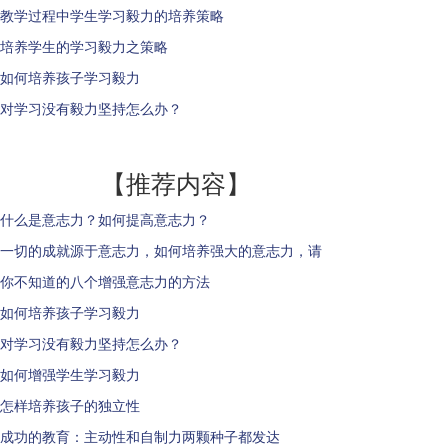
教学过程中学生学习毅力的培养策略
培养学生的学习毅力之策略
如何培养孩子学习毅力
对学习没有毅力坚持怎么办？
【推荐内容】
什么是意志力？如何提高意志力？
一切的成就源于意志力，如何培养强大的意志力，请
你不知道的八个增强意志力的方法
如何培养孩子学习毅力
对学习没有毅力坚持怎么办？
如何增强学生学习毅力
怎样培养孩子的独立性
成功的教育：主动性和自制力两颗种子都发达