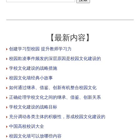
【最新内容】
创建学习型校园 提升教师学习力
校园欺凌事件频发的深层原因是校园文化建设的
学校文化建设的战略措施
校园文化墙经典小故事
如何通过继承、借鉴、创新有机整合校园文化
正确处理学校文化之间的继承、借鉴、创新关系
学校文化建设的战略目标
充分调动各类主体的积极性，形成校园文化建设的
中国高校校训大全
校园文化墙可以放哪些内容