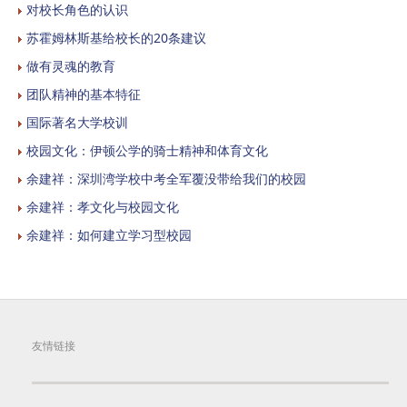
对校长角色的认识
苏霍姆林斯基给校长的20条建议
做有灵魂的教育
团队精神的基本特征
国际著名大学校训
校园文化：伊顿公学的骑士精神和体育文化
余建祥：深圳湾学校中考全军覆没带给我们的校园
余建祥：孝文化与校园文化
余建祥：如何建立学习型校园
友情链接