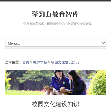
学习力教育智库 国际顶尖学习力教育研究专家智库
当前位置：
首页
>
教师学苑
>
校园文化建设知识
校园文化建设知识