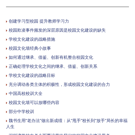
创建学习型校园 提升教师学习力
校园欺凌事件频发的深层原因是校园文化建设的缺失
学校文化建设的战略措施
校园文化墙经典小故事
如何通过继承、借鉴、创新有机整合校园文化
正确处理学校文化之间的继承、借鉴、创新关系
学校文化建设的战略目标
充分调动各类主体的积极性，形成校园文化建设的合力
中国高校校训大全
校园文化墙可以放哪些内容
部分中学校训
魏书生用“老办法”做出新成绩：从“甩手”校长到“放手”局长的幸福
人生