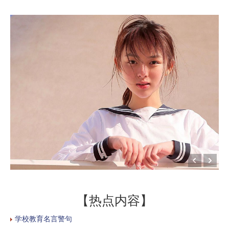
【热点内容】
学校教育名言警句