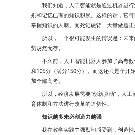
我们知道，人工智能就是通过机器进行深
别和记忆已有的知识积累。这样的话，它可
掌握知识的人脑。而死记硬背、大量做题正
所以，一个很可能发生的情况是：未来的
势荡然无存。
不久前，人工智能机器人参加了高考数学
和105分（满分150分）。而这还只是个开
加全部高考。
所以，经济发展需要“创新驱动”，人工
育体制和方法进行改革的迫切性。
知识越多未必创造力越强
我在教学实践中强烈地感受到，创造性思