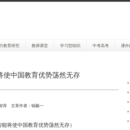
力教育研究
教师课堂
学习型组织
中考高考
课外
将使中国教育优势荡然无存
智库 文章作者：钱颖一
智能将使中国教育优势荡然无存）