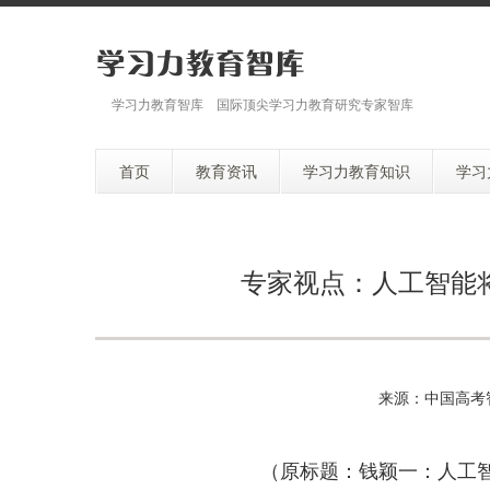
学习力教育智库 国际顶尖学习力教育研究专家智库
首页
教育资讯
学习力教育知识
学习
专家视点：人工智能
来源：中国高考
（原标题：钱颖一：人工