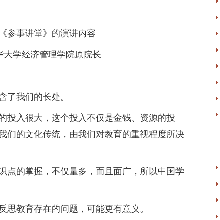
《参事讲堂》的演讲内容
华大学经济管理学院原院长
含了我们的长处。
投入很大，这个投入不仅是金钱、资源的投
我们的文化传统，由我们对教育的重视程度所决
点的掌握，不仅量多，而且面广，所以中国学
思教育存在的问题，可能更有意义。