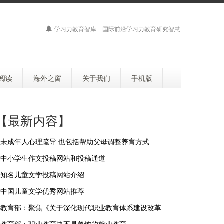
学习力教育智库 国际前沿学习力教育研究智慧
阅读
海外之窗
关于我们
手机版
【最新内容】
未成年人心理疏导 也包括帮助父母调整养育方式
中小学生作文投稿网站和投稿通道
知名儿童文学投稿网站介绍
中国儿童文学优秀网站推荐
教育部：聚焦《关于深化现代职业教育体系建设改革