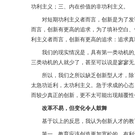
功利主义；三、内在价值的非功利主义。
对短期功利主义者而言，创新是为了发论
而言，创新有更高的追求，为了填补空白、
利主义者而言，创新有更高的追求：追求真
我们的现实情况是，具有第一类动机的人
三类动机的人就少了，甚至可以说是寥寥无
所以，我们之所以缺乏创新型人才，除了
太急功近利，太功利主义。急于求成的心态
而较少真正的创新，更不太可能出现颠覆性
改革不易，但变化令人鼓舞
基于以上的反思，我认为创新人才的教育
第一，教育应该创造更加宽松的、有利于