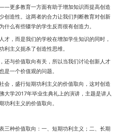
—更多教育一方面有助于增加知识而提高创造
少创造性。这两者的合力让我们判断教育对创新
为什么有些辍学的学生反而很有创造力。
才，而是我们的学校在增加学生知识的同时，
功利主义扼杀了创造性思维。
还与价值取向有关，所以当我们讨论创新人才
也是一个价值观的问题。
会，盛行短期功利主义的价值取向，这对创造
大学2017年毕业生典礼上的演讲，主题是讲人
期功利主义的价值取向。
三种价值取向：一、短期功利主义；二、长期