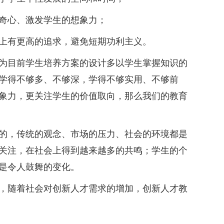
奇心、激发学生的想象力；
有更高的追求，避免短期功利主义。
目前学生培养方案的设计多以学生掌握知识的
学得不够多、不够深，学得不够实用、不够前
象力，更关注学生的价值取向，那么我们的教育
，传统的观念、市场的压力、社会的环境都是
关注，在社会上得到越来越多的共鸣；学生的个
是令人鼓舞的变化。
随着社会对创新人才需求的增加，创新人才教