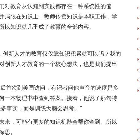
对教育从认知到实践都存在一种系统性的偏
并局限在知识上。教师传授知识是本职工作，学
所以知识就几乎成了教育的全部内容。
，创新人才的教育仅仅靠知识积累就可以吗？我的
对创新人才教育的一个核心想法，也是我们提出
后首次到美国访问，有记者问他声音的速度是多
何一本物理书中查到答案。接着，他说了那句特
很多事实，而是训练大脑会思考。”
来，可能有更多的知识机器会帮你查到。所以
深思。