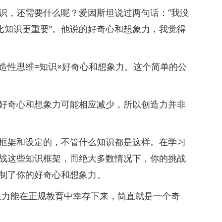
，还需要什么呢？爱因斯坦说过两句话：“我没
比知识更重要”。他说的好奇心和想象力，我觉得
性思维=知识×好奇心和想象力。这个简单的公
奇心和想象力可能相应减少，所以创造力并非
架和设定的，不管什么知识都是这样。在学习
战这些知识框架，而绝大多数情况下，你的挑战
制了你的好奇心和想象力。
力能在正规教育中幸存下来，简直就是一个奇