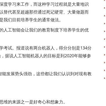
度学习来工作，而这种学习过程就是大量地识
以替代甚至超越那些通过死记硬背、大量做题而
是我们目前培养学生的通常做法。
人工智能会让我们的教育制度下培养学生的优
考试。报道说有两台机器人，得分分别是134分
始，据说人工智能机器人的目标是到2020年能够参
智能发展势头强劲，这些都让我们认识到对现有教
维的来源之一是好奇心和想象力。