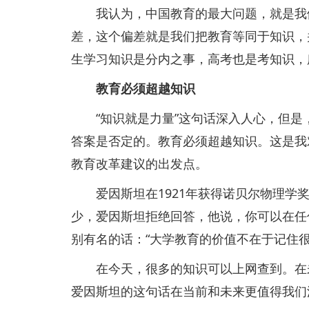
我认为，中国教育的最大问题，就是我们
差，这个偏差就是我们把教育等同于知识，
生学习知识是分内之事，高考也是考知识，
教育必须超越知识
“知识就是力量”这句话深入人心，但是
答案是否定的。教育必须超越知识。这是我
教育改革建议的出发点。
爱因斯坦在1921年获得诺贝尔物理学奖
少，爱因斯坦拒绝回答，他说，你可以在任
别有名的话：“大学教育的价值不在于记住
在今天，很多的知识可以上网查到。在未
爱因斯坦的这句话在当前和未来更值得我们