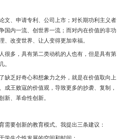
文、申请专利、公司上市；对长期功利主义者
争国内一流、创世界一流；而对内在价值的非功
理、改变世界、让人变得更加幸福。
很多，具有第二类动机的人也有，但是具有第
几。
缺乏好奇心和想象力之外，就是在价值取向上
、成王败寇的价值观，导致更多的抄袭、复制，
创新、革命性创新。
需要创新的教育模式。我提出三条建议：
学生个性发展的空间和时间；