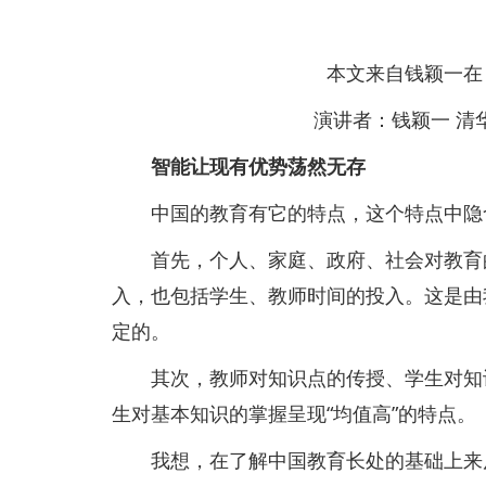
本文来自钱颖一在
演讲者：钱颖一 清
智能让现有优势荡然无存
中国的教育有它的特点，这个特点中隐
首先，个人、家庭、政府、社会对教育的
入，也包括学生、教师时间的投入。这是由
定的。
其次，教师对知识点的传授、学生对知识
生对基本知识的掌握呈现“均值高”的特点。
我想，在了解中国教育长处的基础上来反