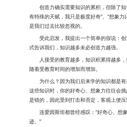
创造力确实需要知识的累积，但除了知识
有特殊的天赋，我只是极度好奇”、“想象力
是我们过去比较忽视的。
受此启发，我提出一个简单的假说：创造
式告诉我们，知识越多未必创造力越强。
人接受的教育越多，知识积累得越多，好
随着受教育时间的增加而增加。
为什么？因为我们后来学的知识都是有框
这些知识时，你的好奇心、想象力往往会挑
是错的，因此受到打击和否定，客观上便压
连爱因斯坦都曾经感叹：“好奇心、想象
迹。”