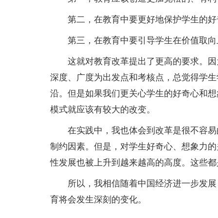
第二，在教育中要更好地保护学生的好
第三，在教育中要引导学生在价值取向上
这就对教育改革提出了更高的要求。因为
深度、广度为出发点和考核点，总觉得学生
沿。但是如果我们更关心学生的好奇心和想
模式就应该有较大的改变。
在实践中，我也体会到改革是很不容易的
制约因素。但是，对学生好奇心、想象力的
性发展也被上升到越来越高的高度。这些都
所以，我相信随着中国经济进一步发展，
育将会发生深刻的变化。