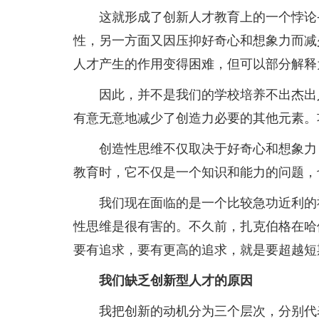
这就形成了创新人才教育上的一个悖论—
性，另一方面又因压抑好奇心和想象力而减
人才产生的作用变得困难，但可以部分解释
因此，并不是我们的学校培养不出杰出人
有意无意地减少了创造力必要的其他元素。
创造性思维不仅取决于好奇心和想象力，
教育时，它不仅是一个知识和能力的问题，
我们现在面临的是一个比较急功近利的社
性思维是很有害的。不久前，扎克伯格在哈佛
要有追求，要有更高的追求，就是要超越短
我们缺乏创新型人才的原因
我把创新的动机分为三个层次，分别代表