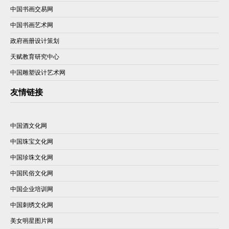
中国书画交易网
中国书画艺术网
政府画册设计策划
天赋教育研究中心
中国雕塑设计艺术网
友情链接
中国酒文化网
中国珠宝文化网
中国珍珠文化网
中国民俗文化网
中国企业培训网
中国刺绣文化网
美女明星图片网