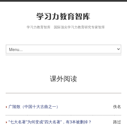
学习力教育智库 国际顶尖学习力教育研究专家智库
课外阅读
广陵散（中国十大古曲之一）
佚名
“七大名著”为何变成“四大名著”，有3本被删掉？
路过