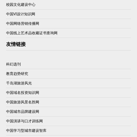
校园文化建设中心
中国VI设计知识网
中国网络营销传播网
中国线上艺术品收藏证书查询网
友情链接
科幻选刊
教育趋势研究
千岛湖旅游风光
中国域名投资知识网
中国旅游风景名胜网
中国城市品牌建设网
中国演讲与口才训练网
中国学习型城市建设智库