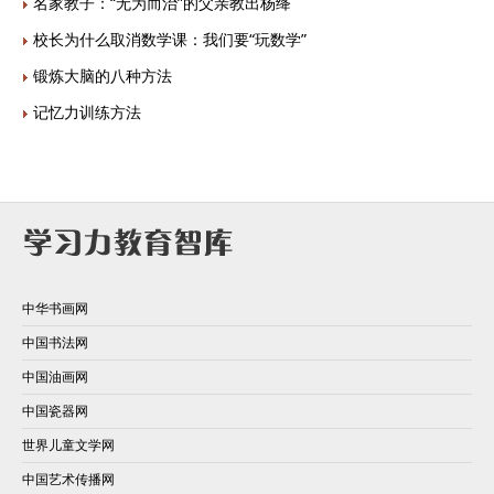
名家教子：“无为而治”的父亲教出杨绛
校长为什么取消数学课：我们要“玩数学”
锻炼大脑的八种方法
记忆力训练方法
中华书画网
中国书法网
中国油画网
中国瓷器网
世界儿童文学网
中国艺术传播网