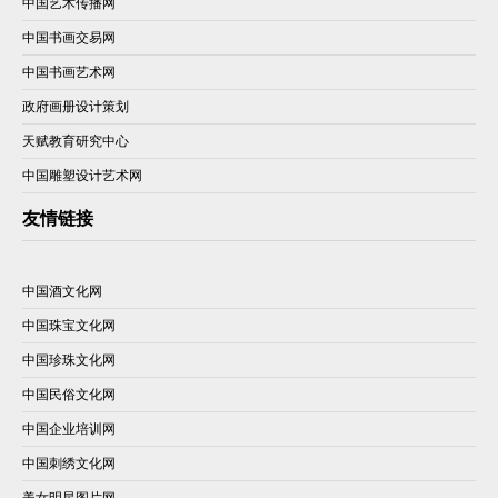
中国艺术传播网
中国书画交易网
中国书画艺术网
政府画册设计策划
天赋教育研究中心
中国雕塑设计艺术网
友情链接
中国酒文化网
中国珠宝文化网
中国珍珠文化网
中国民俗文化网
中国企业培训网
中国刺绣文化网
美女明星图片网