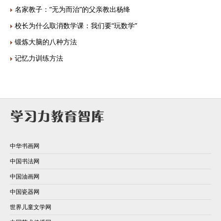
名家教子：“无为而治”的父亲教出杨绛
校长为什么取消数学课：我们要“玩数学”
锻炼大脑的八种方法
记忆力训练方法
中华书画网
中国书法网
中国油画网
中国瓷器网
世界儿童文学网