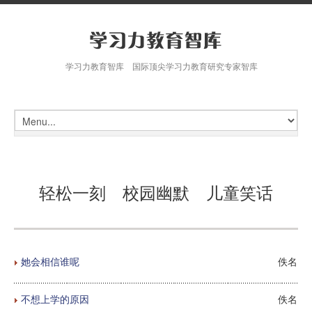
学习力教育智库 国际顶尖学习力教育研究专家智库
轻松一刻 校园幽默 儿童笑话
她会相信谁呢
佚名
不想上学的原因
佚名