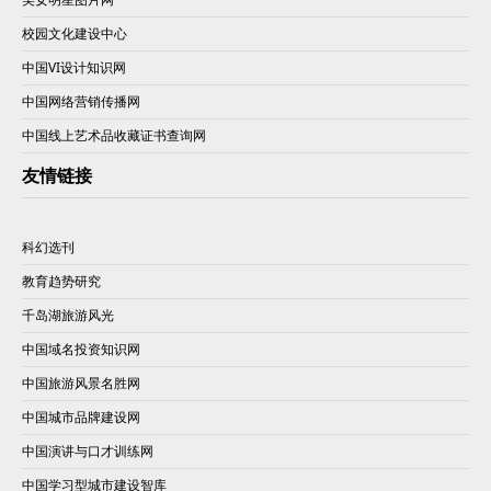
校园文化建设中心
中国VI设计知识网
中国网络营销传播网
中国线上艺术品收藏证书查询网
友情链接
科幻选刊
教育趋势研究
千岛湖旅游风光
中国域名投资知识网
中国旅游风景名胜网
中国城市品牌建设网
中国演讲与口才训练网
中国学习型城市建设智库