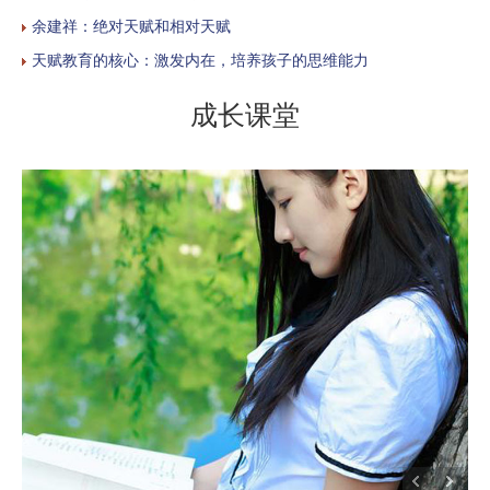
余建祥：绝对天赋和相对天赋
天赋教育的核心：激发内在，培养孩子的思维能力
成长课堂