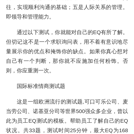
往，实现顺利沟通的基础；五是人际关系的管理。
即领导和管理能力。
通过以下测试，你就能对自己的EQ有所了解。
但切记这不是一个求职询问表，用不着有意识地尽
量展示你的优点和掩饰你的缺点。如果你真心想对
自己有一个判断，那你就不应施加任何粉饰。否
则，你应重测一次。
国际标准情商测试题
这是一组欧洲流行的测试题,可口可乐公司、麦
当劳公司、诺基亚分司等世界500强众多企业，曾以
此为员工EQ测试的模板。帮助员工了解自己的EQ
状况。共33题，测试时间25分钟，最大EQ为168