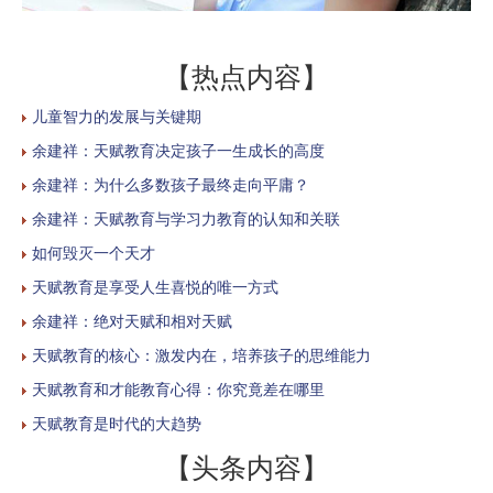
【热点内容】
儿童智力的发展与关键期
余建祥：天赋教育决定孩子一生成长的高度
余建祥：为什么多数孩子最终走向平庸？
余建祥：天赋教育与学习力教育的认知和关联
如何毁灭一个天才
天赋教育是享受人生喜悦的唯一方式
余建祥：绝对天赋和相对天赋
天赋教育的核心：激发内在，培养孩子的思维能力
天赋教育和才能教育心得：你究竟差在哪里
天赋教育是时代的大趋势
【头条内容】