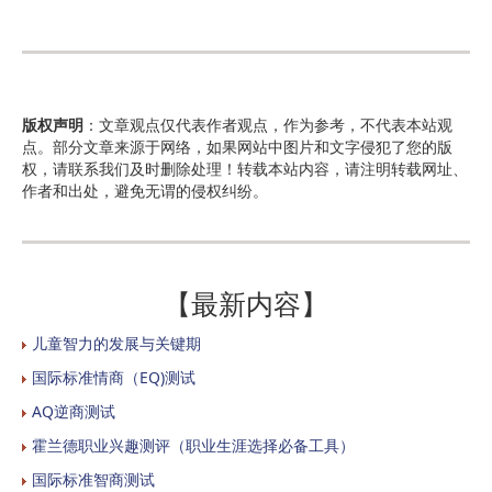
版权声明
：文章观点仅代表作者观点，作为参考，不代表本站观
点。部分文章来源于网络，如果网站中图片和文字侵犯了您的版
权，请联系我们及时删除处理！转载本站内容，请注明转载网址、
作者和出处，避免无谓的侵权纠纷。
【最新内容】
儿童智力的发展与关键期
国际标准情商（EQ)测试
AQ逆商测试
霍兰德职业兴趣测评（职业生涯选择必备工具）
国际标准智商测试