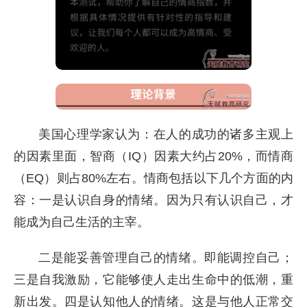
美国心理学家认为：在人的成功的诸多主观上
的因素里面，智商（IQ）因素大约占20%，而情商
（EQ）则占80%左右。情商包括以下几个方面的内
容：一是认识自身的情绪。因为只有认识自己，才
能成为自己生活的主宰。
二是能妥善管理自己的情绪。即能调控自己；
三是自我激励，它能够使人走出生命中的低潮，重
新出发。四是认知他人的情绪。这是与他人正常交