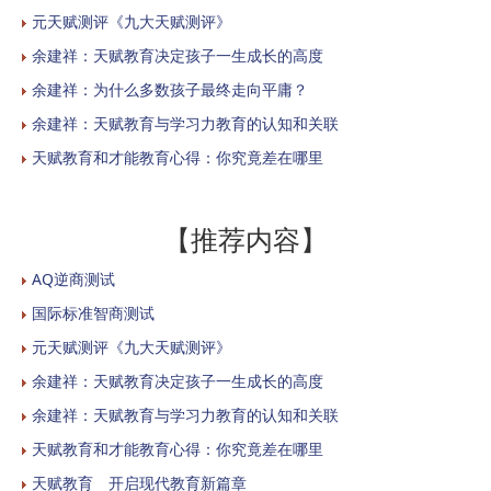
元天赋测评《九大天赋测评》
余建祥：天赋教育决定孩子一生成长的高度
余建祥：为什么多数孩子最终走向平庸？
余建祥：天赋教育与学习力教育的认知和关联
天赋教育和才能教育心得：你究竟差在哪里
【推荐内容】
AQ逆商测试
国际标准智商测试
元天赋测评《九大天赋测评》
余建祥：天赋教育决定孩子一生成长的高度
余建祥：天赋教育与学习力教育的认知和关联
天赋教育和才能教育心得：你究竟差在哪里
天赋教育 开启现代教育新篇章