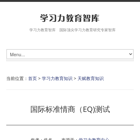
学习力教育智库 国际顶尖学习力教育研究专家智库
当前位置：
首页
>
学习力教育知识
>
天赋教育知识
国际标准情商（EQ)测试
作者：佚名 来源于：
学习力教育中心