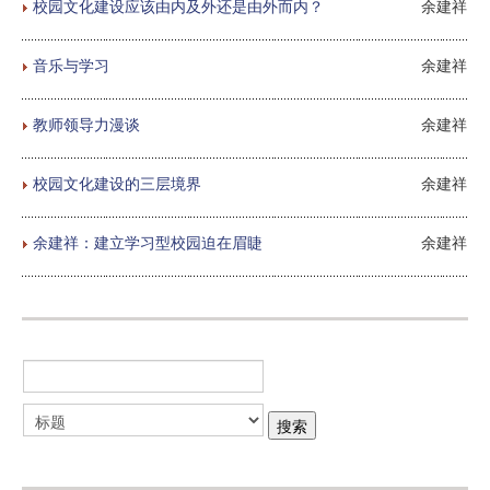
校园文化建设应该由内及外还是由外而内？
余建祥
音乐与学习
余建祥
教师领导力漫谈
余建祥
校园文化建设的三层境界
余建祥
余建祥：建立学习型校园迫在眉睫
余建祥