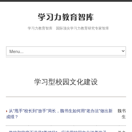
学习力教育智库 国际顶尖学习力教育研究专家智库
学习型校园文化建设
从“甩手”校长到“放手”局长，魏书生如何用“老办法”做出新
魏书
成绩？
生