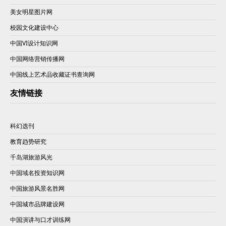
美女明星图片网
校园文化建设中心
中国VI设计知识网
中国网络营销传播网
中国线上艺术品收藏证书查询网
友情链接
科幻选刊
教育趋势研究
千岛湖旅游风光
中国域名投资知识网
中国旅游风景名胜网
中国城市品牌建设网
中国演讲与口才训练网