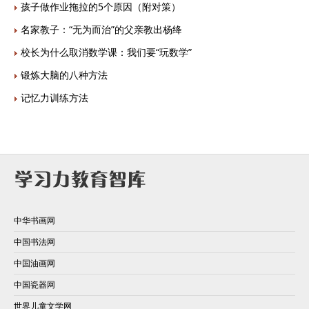
孩子做作业拖拉的5个原因（附对策）
名家教子：“无为而治”的父亲教出杨绛
校长为什么取消数学课：我们要“玩数学”
锻炼大脑的八种方法
记忆力训练方法
中华书画网
中国书法网
中国油画网
中国瓷器网
世界儿童文学网