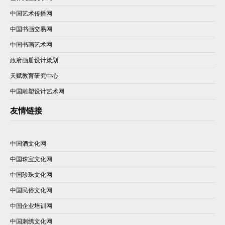
中国艺术传播网
中国书画交易网
中国书画艺术网
政府画册设计策划
天赋教育研究中心
中国雕塑设计艺术网
友情链接
中国酒文化网
中国珠宝文化网
中国珍珠文化网
中国民俗文化网
中国企业培训网
中国刺绣文化网