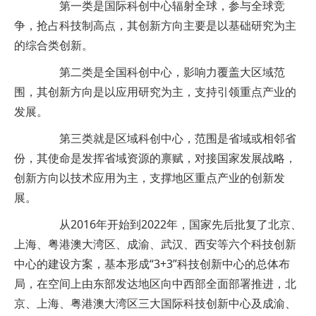
第一类是国际科创中心辐射全球，参与全球竞
争，抢占科技制高点，其创新方向主要是以基础研究为主
的综合类创新。
第二类是全国科创中心，影响力覆盖大区域范
围，其创新方向是以应用研究为主，支持引领重点产业的
发展。
第三类就是区域科创中心，范围是省域或相邻省
份，其使命是发挥省域资源的禀赋，对接国家发展战略，
创新方向以技术应用为主，支撑地区重点产业的创新发
展。
从2016年开始到2022年，国家先后批复了北京、
上海、粤港澳大湾区、成渝、武汉、西安等六个科技创新
中心的建设方案，基本形成“3+3”科技创新中心的总体布
局，在空间上由东部发达地区向中西部全面部署推进，北
京、上海、粤港澳大湾区三大国际科技创新中心及成渝、