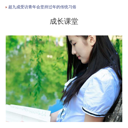
超九成受访青年会坚持过年的传统习俗
成长课堂