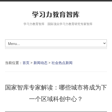
学习力教育智库 国际顶尖学习力教育研究专家智库
当前位置：
首页
>
新闻动态
>
社会热点新闻
国家智库专家解读：哪些城市将成为下
一个区域科创中心？