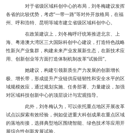
对于省级区域科创中心的布局，刘冬梅建议发挥
各省的比较优势，考虑“一带一路”等对外开放格局，在福
州、呼和浩特、昆明等城市建立省级区域科创中心。
在政策建议上，刘冬梅呼吁统筹推进北京、上
海、粤港澳大湾区三大国际科创中心建设，打造特色战略
性新兴产业集群，构建未来产业发展新生态，在新技术应
用、创新创业等方面打造体制机制改革“试验田”。
她建议，构建引领新质生产力发展的创新增长
极、增长带，形成提升产业链供应链韧性和安全水平的区
域规模效应，通过规划实施、任务部署、力量建设，加强
对区域科技创新中心的顶层设计与宏观指导。
此外，刘冬梅认为，可以依托重点地区开展改革
试点以探索有效经验，例如促进重大科创成果在重点区域
的落地衔接，选择典型地区围绕智能、绿色技术等应用开
展综合性创新发展试验。