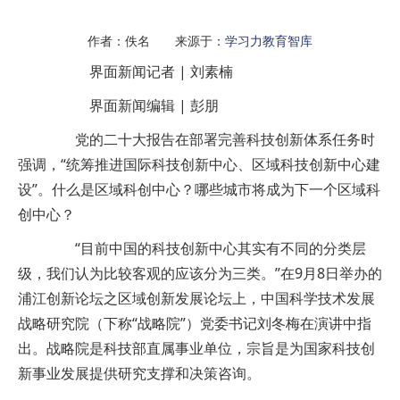
作者：佚名 来源于：
学习力教育智库
界面新闻记者 | 刘素楠
界面新闻编辑 | 彭朋
党的二十大报告在部署完善科技创新体系任务时
强调，“统筹推进国际科技创新中心、区域科技创新中心建
设”。什么是区域科创中心？哪些城市将成为下一个区域科
创中心？
“目前中国的科技创新中心其实有不同的分类层
级，我们认为比较客观的应该分为三类。”在9月8日举办的
浦江创新论坛之区域创新发展论坛上，中国科学技术发展
战略研究院（下称“战略院”）党委书记刘冬梅在演讲中指
出。战略院是科技部直属事业单位，宗旨是为国家科技创
新事业发展提供研究支撑和决策咨询。