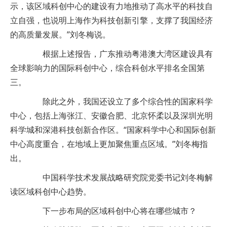
示，该区域科创中心的建设有力地推动了高水平的科技自
立自强，也说明上海作为科技创新引擎，支撑了我国经济
的高质量发展。”刘冬梅说。
根据上述报告，广东推动粤港澳大湾区建设具有
全球影响力的国际科创中心，综合科创水平排名全国第
三。
除此之外，我国还设立了多个综合性的国家科学
中心，包括上海张江、安徽合肥、北京怀柔以及深圳光明
科学城和深港科技创新合作区。“国家科学中心和国际创新
中心高度重合，在地域上更加聚焦重点区域。”刘冬梅指
出。
中国科学技术发展战略研究院党委书记刘冬梅解
读区域科创中心趋势。
下一步布局的区域科创中心将在哪些城市？