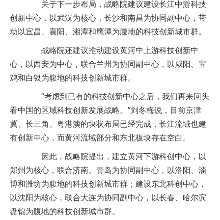
关于下一步布局，战略院建议建设长江中游科技
创新中心，以武汉为核心，长沙和南昌为协同副中心，带
动以宜昌、襄阳、湘潭和鹰潭为腹地的科技创新城市群。
战略院还建议推动建设黄河中上游科技创新中
心，以西安为中心，联合兰州为协同副中心，以咸阳、宝
鸡和白银为腹地的科技创新城市群。
“考虑到已有的科技创新中心之后，我们再来回头
看中国的区域科技创新发展战略。”刘冬梅说，目前京津
冀、长三角、粤港澳的块状布局已经完成，长江流域也建
有创新中心，而黄河流域部分和东北板块存在空白。
因此，战略院提出，建立黄河下游科创中心，以
郑州为核心，联合济南、青岛为协同副中心，以洛阳、淄
博和潍坊为腹地的科技创新城市群；建设东北科创中心，
以沈阳为核心，联合大连为协同副中心，以长春、哈尔滨
盘锦为腹地的科技创新城市群。