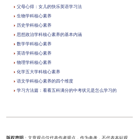
父母心得：女儿的快乐英语学习法
生物学科核心素养
历史学科核心素养
思想政治学科核心素养的基本内涵
数学学科核心素养
英语学科核心素养
物理学科核心素养
化学五大学科核心素养
语文学科核心素养的四个维度
学习方法篇：看看五科满分的中考状元是怎么学习的
版权声明
：文章观点仅代表作者观点，作为参考，不代表本站观