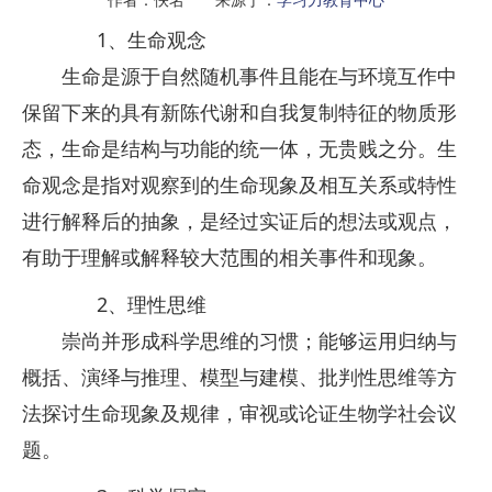
1、生命观念
生命是源于自然随机事件且能在与环境互作中
保留下来的具有新陈代谢和自我复制特征的物质形
态，生命是结构与功能的统一体，无贵贱之分。生
命观念是指对观察到的生命现象及相互关系或特性
进行解释后的抽象，是经过实证后的想法或观点，
有助于理解或解释较大范围的相关事件和现象。
2、理性思维
崇尚并形成科学思维的习惯；能够运用归纳与
概括、演绎与推理、模型与建模、批判性思维等方
法探讨生命现象及规律，审视或论证生物学社会议
题。