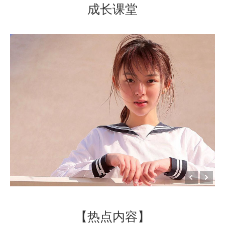
成长课堂
【热点内容】