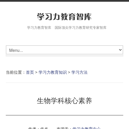
学习力教育智库 国际顶尖学习力教育研究专家智库
当前位置：
首页
>
学习力教育知识
>
学习方法
生物学科核心素养
作者：佚名 来源于：
学习力教育中心