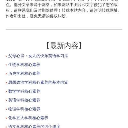
点。部分文章来源于网络，如果网站中图片和文字侵犯了您的版
权，请联系我们及时删除处理！转载本站内容，请注明转载网址、
作者和出处，避免无谓的侵权纠纷。
【最新内容】
父母心得：女儿的快乐英语学习法
生物学科核心素养
历史学科核心素养
思想政治学科核心素养的基本内涵
数学学科核心素养
英语学科核心素养
物理学科核心素养
化学五大学科核心素养
语文学科核心素养的四个维度