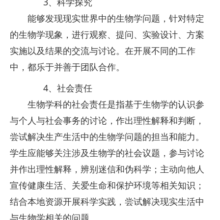
3、科学探究
能够发现现实世界中的生物学问题，针对特定
的生物学现象，进行观察、提问、实验设计、方案
实施以及结果的交流与讨论。在开展不同的工作
中，都乐于并善于团队合作。
4、社会责任
生物学科的社会责任是指基于生物学的认识参
与个人与社会事务的讨论，作出理性解释和判断，
尝试解决生产生活中的生物学问题的担当和能力。
学生应能够关注涉及生物学的社会议题，参与讨论
并作出理性解释，辨别迷信和伪科学；主动向他人
宣传健康生活、关爱生命和保护环境等相关知识；
结合本地资源开展科学实践，尝试解决现实生活中
与生物学相关的问题。