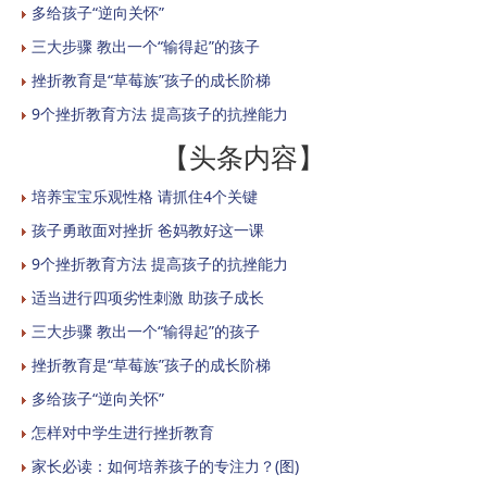
多给孩子“逆向关怀”
三大步骤 教出一个“输得起”的孩子
挫折教育是“草莓族”孩子的成长阶梯
9个挫折教育方法 提高孩子的抗挫能力
【头条内容】
培养宝宝乐观性格 请抓住4个关键
孩子勇敢面对挫折 爸妈教好这一课
9个挫折教育方法 提高孩子的抗挫能力
适当进行四项劣性刺激 助孩子成长
三大步骤 教出一个“输得起”的孩子
挫折教育是“草莓族”孩子的成长阶梯
多给孩子“逆向关怀”
怎样对中学生进行挫折教育
家长必读：如何培养孩子的专注力？(图)