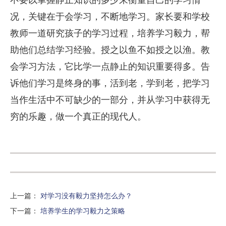
况，关键在于会学习，不断地学习。家长要和学校
教师一道研究孩子的学习过程，培养学习毅力，帮
助他们总结学习经验。授之以鱼不如授之以渔。教
会学习方法，它比学一点静止的知识重要得多。告
诉他们学习是终身的事，活到老，学到老，把学习
当作生活中不可缺少的一部分，并从学习中获得无
穷的乐趣，做一个真正的现代人。
上一篇
：
对学习没有毅力坚持怎么办？
下一篇
：
培养学生的学习毅力之策略