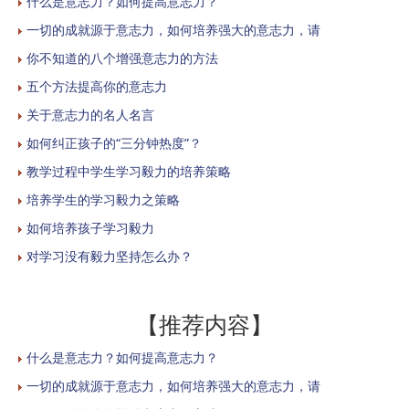
什么是意志力？如何提高意志力？
一切的成就源于意志力，如何培养强大的意志力，请
你不知道的八个增强意志力的方法
五个方法提高你的意志力
关于意志力的名人名言
如何纠正孩子的“三分钟热度”？
教学过程中学生学习毅力的培养策略
培养学生的学习毅力之策略
如何培养孩子学习毅力
对学习没有毅力坚持怎么办？
【推荐内容】
什么是意志力？如何提高意志力？
一切的成就源于意志力，如何培养强大的意志力，请