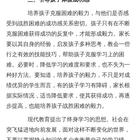
培养孩子克服困难的毅力，与他们是否感
受到战胜困难的成功感关系密切。孩子只有在不断
克服困难获得成功的反复中，才能形成毅力。家长
要以其自身的经验，启发孩子多种思考，教会一些
行之有效的技能技巧，帮助孩子克服学习上的困
难。必要时，降低学习的难度和要求，也不失为一
种好方法。要知道，培养孩子的毅力，不只是对成
绩优异的学生而言，有的孩子学习有障碍，家长根
据实际情况，适当降低要求，使其获得成功，再逐
步提高，也能培养孩子战胜困难的毅力。
现代教育提出了终身学习的思想。社会在
突飞猛进地向前发展，面对这样不断变化的世界，
不要以掌握静止知识的多少来衡量自己的学习情