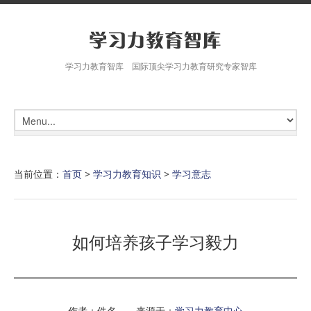
学习力教育智库 国际顶尖学习力教育研究专家智库
当前位置：
首页
>
学习力教育知识
>
学习意志
如何培养孩子学习毅力
作者：佚名 来源于：
学习力教育中心