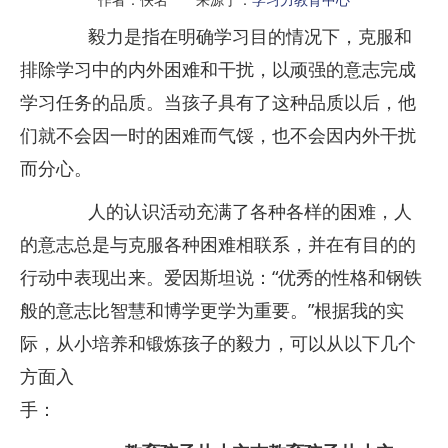
毅力是指在明确学习目的情况下，克服和
排除学习中的内外困难和干扰，以顽强的意志完成
学习任务的品质。当孩子具有了这种品质以后，他
们就不会因一时的困难而气馁，也不会因内外干扰
而分心。
人的认识活动充满了各种各样的困难，人
的意志总是与克服各种困难相联系，并在有目的的
行动中表现出来。爱因斯坦说：“优秀的性格和钢铁
般的意志比智慧和博学更学为重要。”根据我的实
际，从小培养和锻炼孩子的毅力，可以从以下几个
方面入
手：