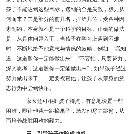
孩子不能达到这些目标，遇到的全是失败，毅力从
何而来？二是部分的前几名，排第几位，受各种因
素制约，本身就不是一个科学的目标。正确的做法
是，从具体问题入手，当孩子在学习上遇到困难
时，不断地给予他意志与情感的鼓励，例如：“我知
道，这道题你一定能做出来”，“不要怕，只要努力，
深入思考，这道题你一定能做出来”，如果孩子经过
努力做出来了，一定要祝贺他，让孩子从亲身的意
志行为中尝到快乐。
家长还可根据孩子特点，有意地设置一些
困难，即让他跳一跳摘果子，激发他尽力跳起，从
而培养战胜困难的毅力。
三、引导孩子体验成功感