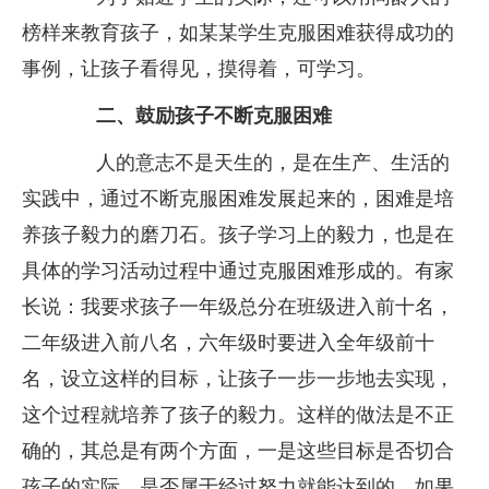
榜样来教育孩子，如某某学生克服困难获得成功的
事例，让孩子看得见，摸得着，可学习。
二、鼓励孩子不断克服困难
人的意志不是天生的，是在生产、生活的
实践中，通过不断克服困难发展起来的，困难是培
养孩子毅力的磨刀石。孩子学习上的毅力，也是在
具体的学习活动过程中通过克服困难形成的。有家
长说：我要求孩子一年级总分在班级进入前十名，
二年级进入前八名，六年级时要进入全年级前十
名，设立这样的目标，让孩子一步一步地去实现，
这个过程就培养了孩子的毅力。这样的做法是不正
确的，其总是有两个方面，一是这些目标是否切合
孩子的实际，是否属于经过努力就能达到的，如果