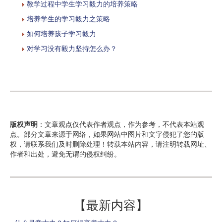
教学过程中学生学习毅力的培养策略
培养学生的学习毅力之策略
如何培养孩子学习毅力
对学习没有毅力坚持怎么办？
版权声明
：文章观点仅代表作者观点，作为参考，不代表本站观
点。部分文章来源于网络，如果网站中图片和文字侵犯了您的版
权，请联系我们及时删除处理！转载本站内容，请注明转载网址、
作者和出处，避免无谓的侵权纠纷。
【最新内容】