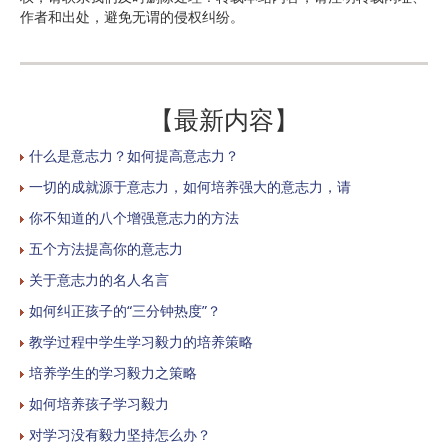
作者和出处，避免无谓的侵权纠纷。
【最新内容】
什么是意志力？如何提高意志力？
一切的成就源于意志力，如何培养强大的意志力，请
你不知道的八个增强意志力的方法
五个方法提高你的意志力
关于意志力的名人名言
如何纠正孩子的“三分钟热度”？
教学过程中学生学习毅力的培养策略
培养学生的学习毅力之策略
如何培养孩子学习毅力
对学习没有毅力坚持怎么办？