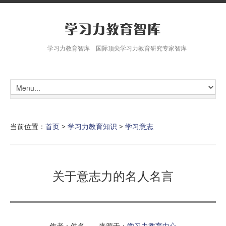
学习力教育智库 国际顶尖学习力教育研究专家智库
当前位置：
首页
>
学习力教育知识
>
学习意志
关于意志力的名人名言
作者：佚名 来源于：
学习力教育中心