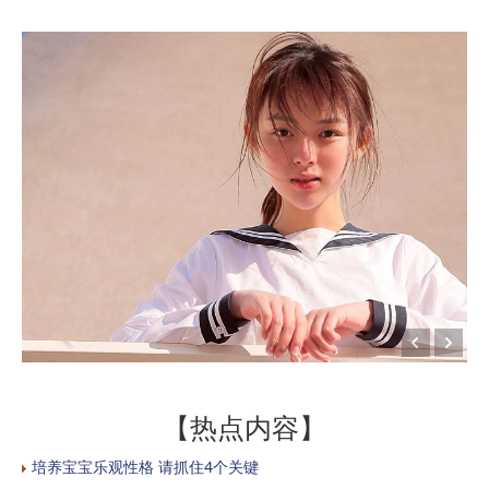
【热点内容】
培养宝宝乐观性格 请抓住4个关键