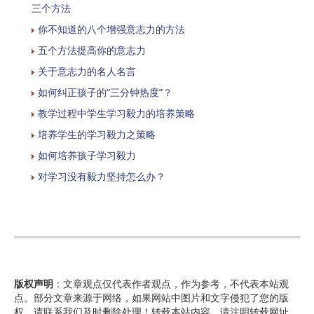
三个方法
你不知道的八个增强意志力的方法
五个方法提高你的意志力
关于意志力的名人名言
如何纠正孩子的“三分钟热度”？
教学过程中学生学习毅力的培养策略
培养学生的学习毅力之策略
如何培养孩子学习毅力
对学习没有毅力坚持怎么办？
版权声明
：文章观点仅代表作者观点，作为参考，不代表本站观
点。部分文章来源于网络，如果网站中图片和文字侵犯了您的版
权，请联系我们及时删除处理！转载本站内容，请注明转载网址、