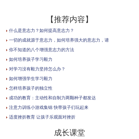
【推荐内容】
什么是意志力？如何提高意志力？
一切的成就源于意志力，如何培养强大的意志力，请
你不知道的八个增强意志力的方法
如何培养孩子学习毅力
对学习没有毅力坚持怎么办？
如何增强学生学习毅力
怎样培养孩子的独立性
成功的教育：主动性和自制力两颗种子都发达
注意力训练小游戏集锦 快带孩子们玩起来
适度挫折教育 让孩子乐观面对挫折
成长课堂