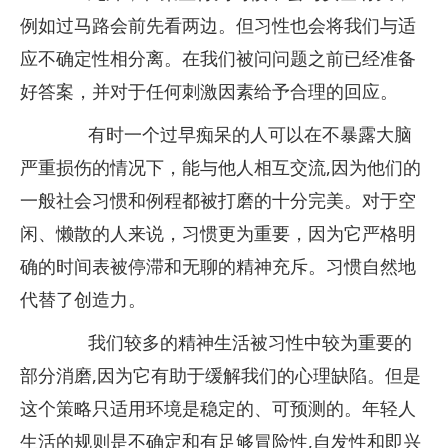
例如过马路会前先看两边。但习性也会将我们与适
应不确定性相分离。在我们被问问题之前已经准备
好答案，并对于任何刺激因素给予合理的回应。
有时一个过早痴呆的人可以在不暴露大脑
严重损伤的情况下，能与他人相互交流,因为他们的
一般社会习惯和例程都被打磨的十分完美。对于空
闲、懒散的人来说，习惯更为重要，因为它严格明
确的时间表被停滞和无聊的精神充斥。习惯自然地
代替了创造力。
我们较多的精神生活被习性中较为重要的
部分消磨,因为它有助于缓解我们的心理缺陷。但是
这个策略只适用环境是稳定的、可预测的。年轻人
生活的规则是不确定和有足够冒险性,自发性和即兴