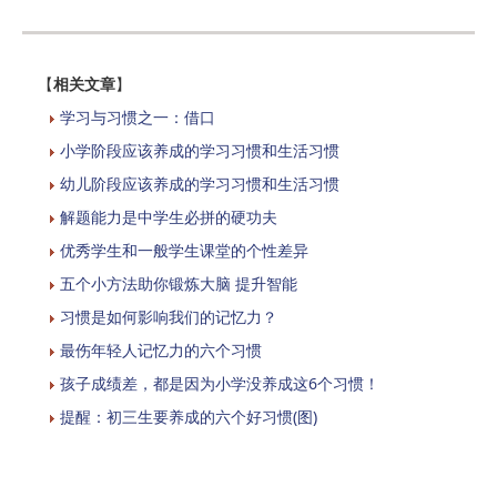
【
相关文章
】
学习与习惯之一：借口
小学阶段应该养成的学习习惯和生活习惯
幼儿阶段应该养成的学习习惯和生活习惯
解题能力是中学生必拼的硬功夫
优秀学生和一般学生课堂的个性差异
五个小方法助你锻炼大脑 提升智能
习惯是如何影响我们的记忆力？
最伤年轻人记忆力的六个习惯
孩子成绩差，都是因为小学没养成这6个习惯！
提醒：初三生要养成的六个好习惯(图)