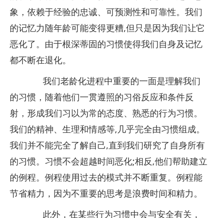
象，依赖于经验的忠诚、可预测性和可靠性。我们
的记忆力随年龄可能变得更糟,但只是因为我们让它
恶化了。由于根深蒂固的习惯使得我们自身及记忆
都不断在退化。
我们老龄化进程中重要的一面是理解我们
的习惯，随着他们一贯遵照的习俗反应和条件反
射，形成我们习以为常的态度、熟悉的行为习惯。
我们的精神、生理和情感等,几乎完全由习惯组成。
我们并不能完全了解自己,直到我们研究了自身所有
的习惯。习惯不会超越时间恶化;相反,他们帮助建立
的例程。例程使用过去的模式并不断重复。例程能
节省精力，因为不重要的思考是浪费时间和精力。
此外，在某些行为习惯中会与安全有关，