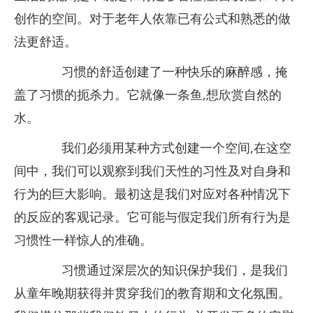
创作的空间。对于老年人依靠已有公式和熟悉的做
法更舒适。
习惯的舒适创建了一种快乐的麻醉感，掩
盖了习惯的扼杀力。它就像一条鱼,想欣赏自然的
水。
我们必须用某种方式创建一个空间,在这空
间中，我们可以观察到我们天性的习性及对自身和
行为的巨大影响。最初这是我们对应对各种情况下
的反应的客观记录。它可能与假定我们所有行为是
习惯性一样惊人的准确。
习惯通过深层次的知识保护我们，是我们
从童年晚期获得并贯穿我们的教育期和文化氛围。