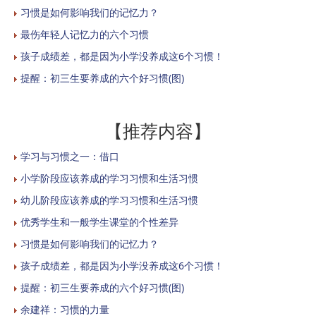
习惯是如何影响我们的记忆力？
最伤年轻人记忆力的六个习惯
孩子成绩差，都是因为小学没养成这6个习惯！
提醒：初三生要养成的六个好习惯(图)
【推荐内容】
学习与习惯之一：借口
小学阶段应该养成的学习习惯和生活习惯
幼儿阶段应该养成的学习习惯和生活习惯
优秀学生和一般学生课堂的个性差异
习惯是如何影响我们的记忆力？
孩子成绩差，都是因为小学没养成这6个习惯！
提醒：初三生要养成的六个好习惯(图)
余建祥：习惯的力量