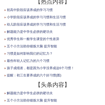
【热点内容】
初高中阶段应该养成的学习习惯
小学阶段应该养成的学习习惯和生活习惯
幼儿阶段应该养成的学习习惯和生活习惯
解题能力是中学生必拼的硬功夫
优秀学生和一般学生课堂的个性差异
五个小方法助你锻炼大脑 提升智能
习惯是如何影响我们的记忆力？
最伤年轻人记忆力的六个习惯
孩子成绩差，都是因为小学没养成这6个习惯！
提醒：初三生要养成的六个好习惯(图)
【头条内容】
解题能力是中学生必拼的硬功夫
五个小方法助你锻炼大脑 提升智能