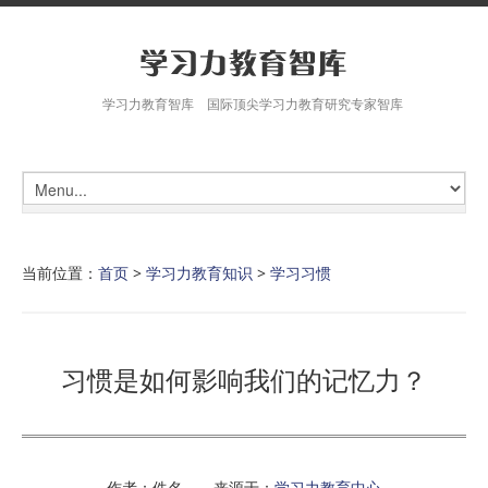
学习力教育智库 国际顶尖学习力教育研究专家智库
当前位置：
首页
>
学习力教育知识
>
学习习惯
习惯是如何影响我们的记忆力？
作者：佚名 来源于：
学习力教育中心