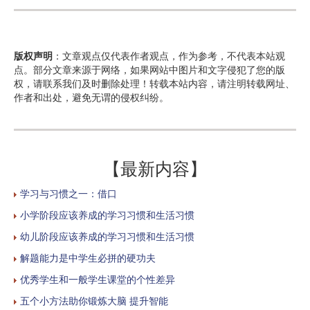
版权声明
：文章观点仅代表作者观点，作为参考，不代表本站观
点。部分文章来源于网络，如果网站中图片和文字侵犯了您的版
权，请联系我们及时删除处理！转载本站内容，请注明转载网址、
作者和出处，避免无谓的侵权纠纷。
【最新内容】
学习与习惯之一：借口
小学阶段应该养成的学习习惯和生活习惯
幼儿阶段应该养成的学习习惯和生活习惯
解题能力是中学生必拼的硬功夫
优秀学生和一般学生课堂的个性差异
五个小方法助你锻炼大脑 提升智能