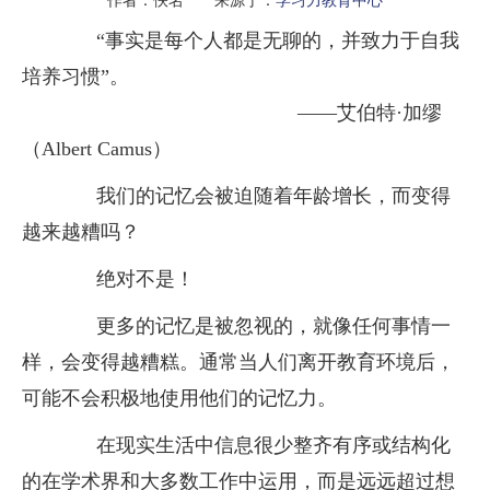
“事实是每个人都是无聊的，并致力于自我
培养习惯”。
——艾伯特·加缪
（Albert Camus）
我们的记忆会被迫随着年龄增长，而变得
越来越糟吗？
绝对不是！
更多的记忆是被忽视的，就像任何事情一
样，会变得越糟糕。通常当人们离开教育环境后，
可能不会积极地使用他们的记忆力。
在现实生活中信息很少整齐有序或结构化
的在学术界和大多数工作中运用，而是远远超过想