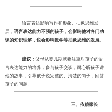
　　语言表达影响写作和形象、抽象思维发
展，
语言表达能力不强的孩子，会影响他对各门功
课的知识理解，也会影响数学等抽象思维的发展。
建议：
父母从婴儿期就要注重对孩子的语
言表达能力的培养，多与孩子交谈，耐心听孩子讲
他的故事，引导孩子说完整的、清楚的句子，回答
孩子的问题。
三、
依赖家长