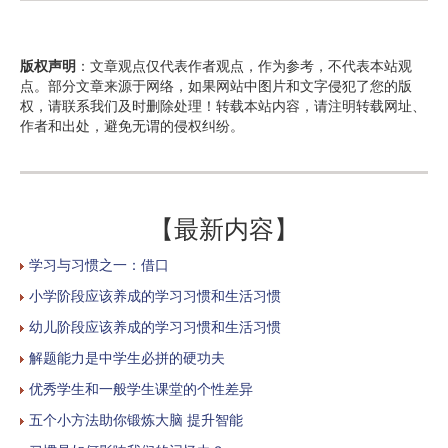
版权声明
：文章观点仅代表作者观点，作为参考，不代表本站观
点。部分文章来源于网络，如果网站中图片和文字侵犯了您的版
权，请联系我们及时删除处理！转载本站内容，请注明转载网址、
作者和出处，避免无谓的侵权纠纷。
【最新内容】
学习与习惯之一：借口
小学阶段应该养成的学习习惯和生活习惯
幼儿阶段应该养成的学习习惯和生活习惯
解题能力是中学生必拼的硬功夫
优秀学生和一般学生课堂的个性差异
五个小方法助你锻炼大脑 提升智能