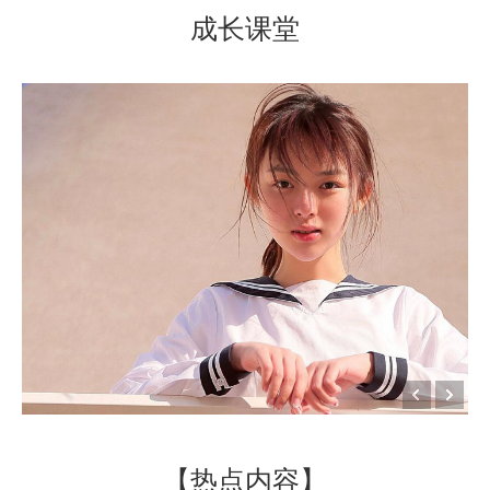
成长课堂
【热点内容】