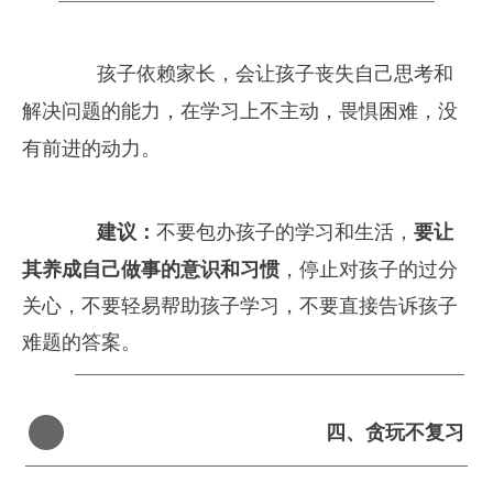
　　孩子依赖家长，会让孩子丧失自己思考和
解决问题的能力，在学习上不主动，畏惧困难，没
有前进的动力。
建议：
不要包办孩子的学习和生活，
要让
其养成自己做事的意识和习惯
，停止对孩子的过分
关心，不要轻易帮助孩子学习，不要直接告诉孩子
难题的答案。
四、
贪玩不复习