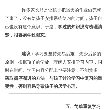
　　许多家长只是让孩子把当天的作业做完就
了事了，没有给孩子安排系统复习的时间，孩子自
己也没有这个意识。于是，
学过的知识没有梳理清
楚，很容易学过就忘。
建议：
学习要坚持先易后难，先少后多的
原则，根据孩子的学龄、理解力安排学习内容，同
时在时间、学习内容分配上也要注意，不能贪多，
采取循序渐进的方法，与孩子讨论学习中复习的重
要性，否则容易导致孩子的厌学心理。
五、
简单重复学习