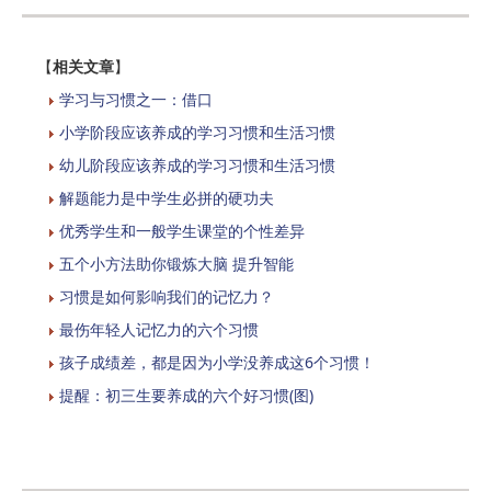
【
相关文章
】
学习与习惯之一：借口
小学阶段应该养成的学习习惯和生活习惯
幼儿阶段应该养成的学习习惯和生活习惯
解题能力是中学生必拼的硬功夫
优秀学生和一般学生课堂的个性差异
五个小方法助你锻炼大脑 提升智能
习惯是如何影响我们的记忆力？
最伤年轻人记忆力的六个习惯
孩子成绩差，都是因为小学没养成这6个习惯！
提醒：初三生要养成的六个好习惯(图)