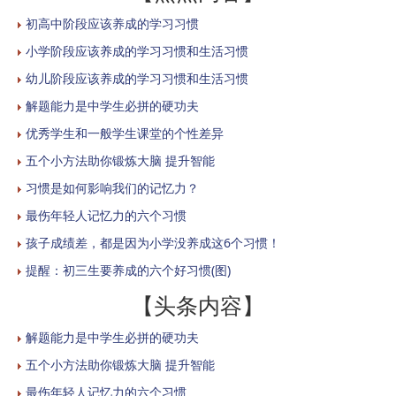
初高中阶段应该养成的学习习惯
小学阶段应该养成的学习习惯和生活习惯
幼儿阶段应该养成的学习习惯和生活习惯
解题能力是中学生必拼的硬功夫
优秀学生和一般学生课堂的个性差异
五个小方法助你锻炼大脑 提升智能
习惯是如何影响我们的记忆力？
最伤年轻人记忆力的六个习惯
孩子成绩差，都是因为小学没养成这6个习惯！
提醒：初三生要养成的六个好习惯(图)
【头条内容】
解题能力是中学生必拼的硬功夫
五个小方法助你锻炼大脑 提升智能
最伤年轻人记忆力的六个习惯