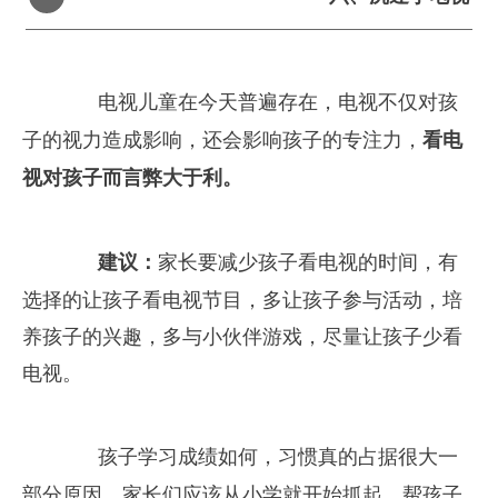
　　电视儿童在今天普遍存在，电视不仅对孩
子的视力造成影响，还会影响孩子的专注力，
看电
视对孩子而言弊大于利。
建议：
家长要减少孩子看电视的时间，有
选择的让孩子看电视节目，多让孩子参与活动，培
养孩子的兴趣，多与小伙伴游戏，尽量让孩子少看
电视。
　　孩子学习成绩如何，习惯真的占据很大一
部分原因，家长们应该从小学就开始抓起，帮孩子