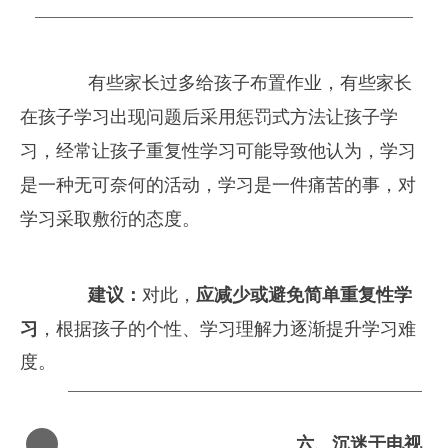
　　有些家长过多给孩子布置作业，有些家长
在孩子学习出现问题后采用惩罚式方法让孩子学
习，经常让孩子重复性学习可能导致他认为，学习
是一种无可奈何的活动，学习是一件痛苦的事，对
学习采取敷衍的态度。
建议：
对此，
应减少或避免简单重复性学
习
，根据孩子的个性、学习理解力逐渐提升学习难
度。
六、
沉迷于电视