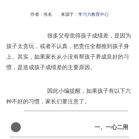
作者：佚名 来源于：
学习力教育中心
很多父母觉得孩子成绩差，是因为
孩子太贪玩，或者不认真，把责任全都推到孩子身
上。其实，如果家长从小没有帮孩子养成良好的习
惯，是造成孩子成绩差的主要原因。
因此小编提醒，如果孩子有以下六
种不好的习惯，家长们要注意了。
一、
一心二用