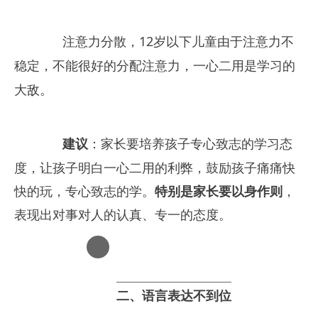
　　注意力分散，12岁以下儿童由于注意力不
稳定，不能很好的分配注意力，一心二用是学习的
大敌。
建议
：家长要培养孩子专心致志的学习态
度，让孩子明白一心二用的利弊，鼓励孩子痛痛快
快的玩，专心致志的学。
特别是家长要以身作则
，
表现出对事对人的认真、专一的态度。
二、语言表达不到位