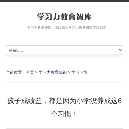
学习力教育智库 国际顶尖学习力教育研究专家智库
当前位置：
首页
>
学习力教育知识
>
学习习惯
孩子成绩差，都是因为小学没养成这6
个习惯！