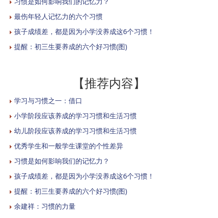
习惯是如何影响我们的记忆力？
最伤年轻人记忆力的六个习惯
孩子成绩差，都是因为小学没养成这6个习惯！
提醒：初三生要养成的六个好习惯(图)
【推荐内容】
学习与习惯之一：借口
小学阶段应该养成的学习习惯和生活习惯
幼儿阶段应该养成的学习习惯和生活习惯
优秀学生和一般学生课堂的个性差异
习惯是如何影响我们的记忆力？
孩子成绩差，都是因为小学没养成这6个习惯！
提醒：初三生要养成的六个好习惯(图)
余建祥：习惯的力量