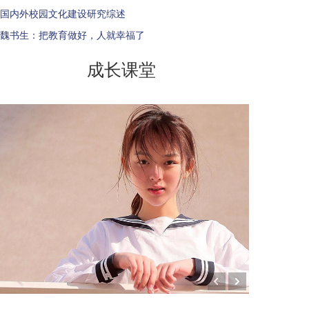
国内外校园文化建设研究综述
魏书生：把教育做好，人就幸福了
成长课堂