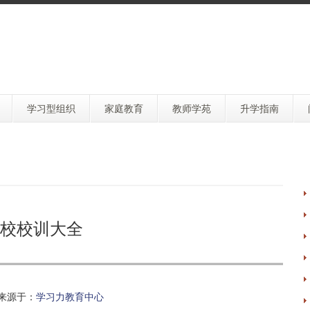
学习型组织
家庭教育
教师学苑
升学指南
校校训大全
来源于：
学习力教育中心