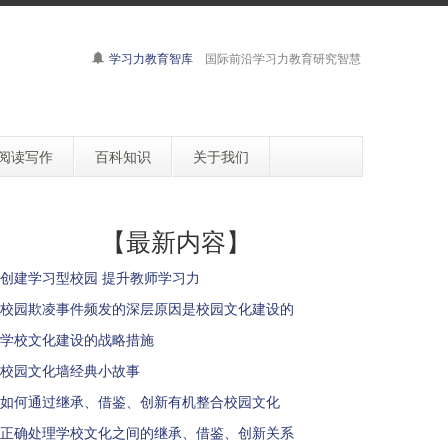
学习力教育智库
国际前沿学习力教育研究智慧
阅读写作
百科知识
关于我们
【最新内容】
创建学习型校园 提升教师学习力
校园欺凌事件频发的深层原因是校园文化建设的
学校文化建设的战略措施
校园文化墙经典小故事
如何通过继承、借鉴、创新有机整合校园文化
正确处理学校文化之间的继承、借鉴、创新关系