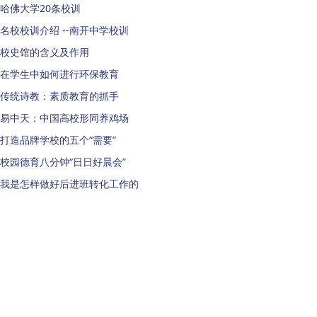
哈佛大学20条校训
名校校训介绍 --南开中学校训
校史馆的含义及作用
在学生中如何进行环保教育
传统诗教：素质教育的抓手
易中天：中国高校形同养鸡场
打造品牌学校的五个“需要”
校园德育八分钟“日日好晨会”
我是怎样做好后进班转化工作的