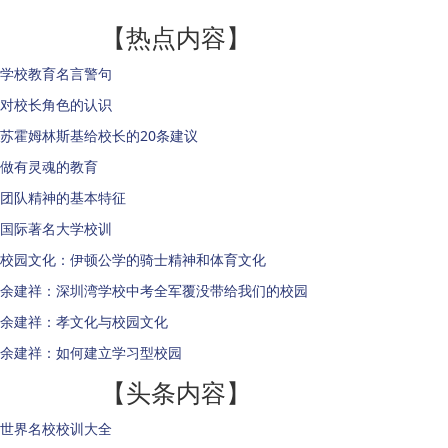
【热点内容】
学校教育名言警句
对校长角色的认识
苏霍姆林斯基给校长的20条建议
做有灵魂的教育
团队精神的基本特征
国际著名大学校训
校园文化：伊顿公学的骑士精神和体育文化
余建祥：深圳湾学校中考全军覆没带给我们的校园
余建祥：孝文化与校园文化
余建祥：如何建立学习型校园
【头条内容】
世界名校校训大全