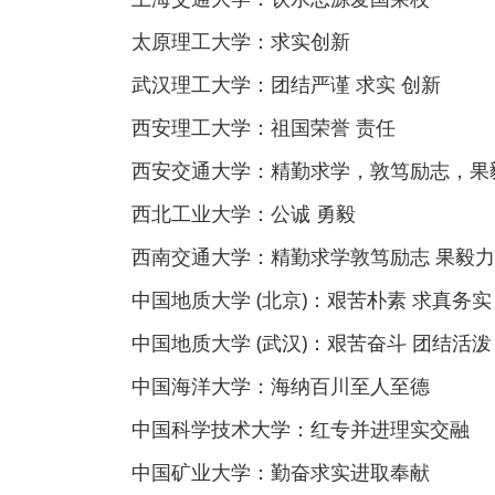
太原理工大学：求实创新
武汉理工大学：团结严谨 求实 创新
西安理工大学：祖国荣誉 责任
西安交通大学：精勤求学，敦笃励志，果
西北工业大学：公诚 勇毅
西南交通大学：精勤求学敦笃励志 果毅力
中国地质大学 (北京)：艰苦朴素 求真务实
中国地质大学 (武汉)：艰苦奋斗 团结活泼
中国海洋大学：海纳百川至人至德
中国科学技术大学：红专并进理实交融
中国矿业大学：勤奋求实进取奉献