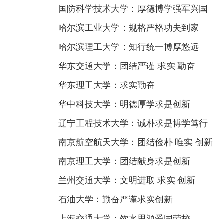
国防科学技术大学：厚德博学强军兴国
哈尔滨工业大学：规格严格功夫到家
哈尔滨理工大学：知行统一博厚悠远
华东交通大学：团结严谨 求实 勤奋
华东理工大学：求实勤奋
华中科技大学：明德厚学求是创新
辽宁工程技术大学：诚朴求是博学笃行
南京航空航天大学：团结俭朴 唯实 创新
南京理工大学：团结献身求是创新
兰州交通大学：文明进取 求实 创新
石油大学：勤奋严谨求实创新
上海交通大学：饮水思源爱国荣校