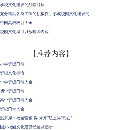
学校文化建设的战略目标
充分调动各类主体的积极性，形成校园文化建设的
中国高校校训大全
校园文化墙可以放哪些内容
【推荐内容】
小学班级口号
班级文化标语
中学班级口号大全
初中班级口号
高中班级口号大全
班级口号大全
温东岸：校园营销 得“未来”还是得“现在”
国外校园文化建设经验及启示