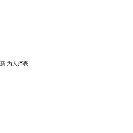
新 为人师表