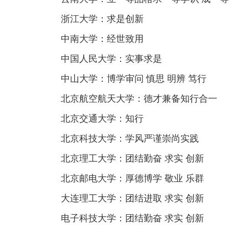
浙江大学：求是创新
中南大学：经世致用
中国人民大学：实事求是
中山大学：博学审问 慎思 明辨 笃行
北京航空航天大学：德才兼备知行合一
北京交通大学：知行
北京科技大学：学风严谨崇尚实践
北京理工大学：团结勤奋 求实 创新
北京邮电大学：厚德博学 敬业 乐群
大连理工大学：团结进取 求实 创新
电子科技大学：团结勤奋 求实 创新