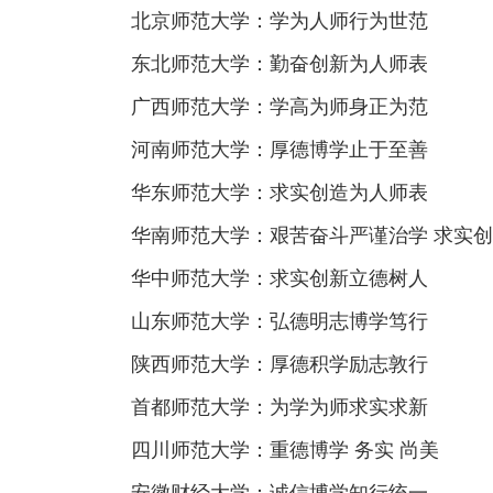
北京师范大学：学为人师行为世范
东北师范大学：勤奋创新为人师表
广西师范大学：学高为师身正为范
河南师范大学：厚德博学止于至善
华东师范大学：求实创造为人师表
华南师范大学：艰苦奋斗严谨治学 求实创
华中师范大学：求实创新立德树人
山东师范大学：弘德明志博学笃行
陕西师范大学：厚德积学励志敦行
首都师范大学：为学为师求实求新
四川师范大学：重德博学 务实 尚美
安徽财经大学：诚信博学知行统一