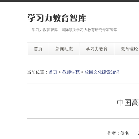
学习力教育智库 国际顶尖学习力教育研究专家智库
首页
新闻动态
学习力教育
教育理论
当前位置：
首页
>
教师学苑
>
校园文化建设知识
中国高
作者：佚名 