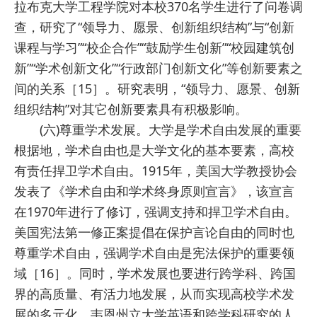
拉布克大学工程学院对本校370名学生进行了问卷调
查，研究了“领导力、愿景、创新组织结构”与“创新
课程与学习”“校企合作”“鼓励学生创新”“校园建筑创
新”“学术创新文化”“行政部门创新文化”等创新要素之
间的关系［15］。研究表明，“领导力、愿景、创新
组织结构”对其它创新要素具有积极影响。
(六)尊重学术发展。大学是学术自由发展的重要
根据地，学术自由也是大学文化的基本要素，高校
有责任捍卫学术自由。1915年，美国大学教授协会
发表了《学术自由和学术终身原则宣言》，该宣言
在1970年进行了修订，强调支持和捍卫学术自由。
美国宪法第一修正案提倡在保护言论自由的同时也
尊重学术自由，强调学术自由是宪法保护的重要领
域［16］。同时，学术发展也要进行跨学科、跨国
界的高质量、有活力地发展，从而实现高校学术发
展的多元化。韦恩州立大学英语和跨学科研究的人