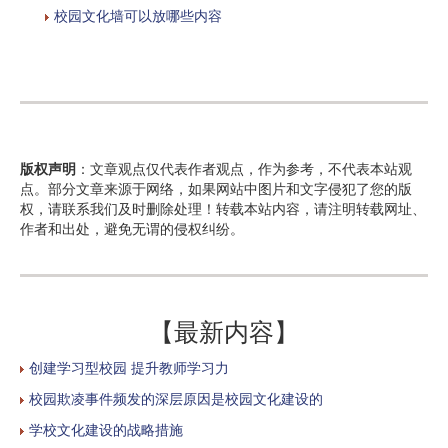
校园文化墙可以放哪些内容
版权声明
：文章观点仅代表作者观点，作为参考，不代表本站观
点。部分文章来源于网络，如果网站中图片和文字侵犯了您的版
权，请联系我们及时删除处理！转载本站内容，请注明转载网址、
作者和出处，避免无谓的侵权纠纷。
【最新内容】
创建学习型校园 提升教师学习力
校园欺凌事件频发的深层原因是校园文化建设的
学校文化建设的战略措施