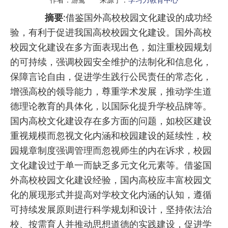
摘要
:借鉴国外高校校园文化建设的成功经
验，有利于促进我国高校校园文化建设。国外高校
校园文化建设在多方面表现出色，如注重校园规划
的可持续，强调校园安全维护的法制化和信息化，
保障言论自由，促进学生践行公民责任的常态化，
增强高校的领导能力，尊重学术发展，推动学生道
德理论教育的具体化，以国际化提升学校品牌等。
国内高校文化建设存在多方面的问题，如校区建设
重视规模而忽视文化内涵和校园建设的延续性，校
园规章制度强调管理而忽视师生的内在诉求，校园
文化建设过于单一而缺乏多元文化元素等。借鉴国
外高校校园文化建设经验，国内高校应丰富校园文
化的展现形式并提高对学校文化内涵的认知，遵循
可持续发展原则进行科学规划和设计，坚持依法治
校、按需育人并推动思想道德的实践建设，促进学