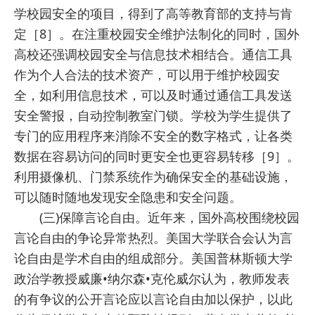
学校园安全的项目，得到了高等教育部的支持与肯
定［8］。在注重校园安全维护法制化的同时，国外
高校还强调校园安全与信息技术相结合。通信工具
作为个人合法的技术资产，可以用于维护校园安
全，如利用信息技术，可以及时通过通信工具发送
安全警报，自动控制教室门锁。学校为学生提供了
专门的应用程序来消除不安全的数字格式，让各类
数据在容易访问的同时更安全也更容易转移［9］。
利用摄像机、门禁系统作为确保安全的基础设施，
可以随时随地发现安全隐患和安全问题。
(三)保障言论自由。近年来，国外高校围绕校园
言论自由的争论异常热烈。美国大学联合会认为言
论自由是学术自由的组成部分。美国普林斯顿大学
政治学教授威廉•纳尔森•克伦威尔认为，教师发表
的有争议的公开言论应以言论自由加以保护，以此