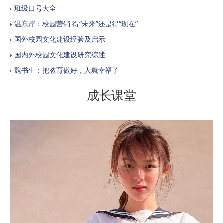
班级口号大全
温东岸：校园营销 得“未来”还是得“现在”
国外校园文化建设经验及启示
国内外校园文化建设研究综述
魏书生：把教育做好，人就幸福了
成长课堂