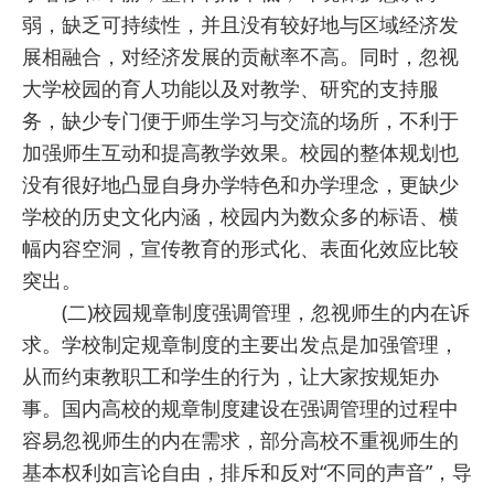
弱，缺乏可持续性，并且没有较好地与区域经济发
展相融合，对经济发展的贡献率不高。同时，忽视
大学校园的育人功能以及对教学、研究的支持服
务，缺少专门便于师生学习与交流的场所，不利于
加强师生互动和提高教学效果。校园的整体规划也
没有很好地凸显自身办学特色和办学理念，更缺少
学校的历史文化内涵，校园内为数众多的标语、横
幅内容空洞，宣传教育的形式化、表面化效应比较
突出。
(二)校园规章制度强调管理，忽视师生的内在诉
求。学校制定规章制度的主要出发点是加强管理，
从而约束教职工和学生的行为，让大家按规矩办
事。国内高校的规章制度建设在强调管理的过程中
容易忽视师生的内在需求，部分高校不重视师生的
基本权利如言论自由，排斥和反对“不同的声音”，导