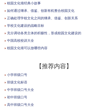
校园文化墙经典小故事
如何通过继承、借鉴、创新有机整合校园文化
正确处理学校文化之间的继承、借鉴、创新关系
学校文化建设的战略目标
充分调动各类主体的积极性，形成校园文化建设的
中国高校校训大全
校园文化墙可以放哪些内容
【推荐内容】
小学班级口号
班级文化标语
中学班级口号大全
初中班级口号
高中班级口号大全