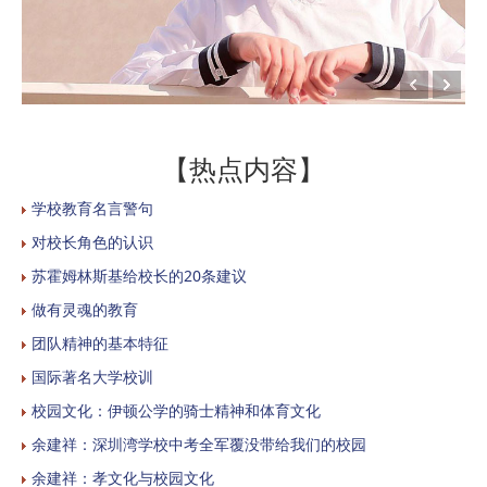
【热点内容】
学校教育名言警句
对校长角色的认识
苏霍姆林斯基给校长的20条建议
做有灵魂的教育
团队精神的基本特征
国际著名大学校训
校园文化：伊顿公学的骑士精神和体育文化
余建祥：深圳湾学校中考全军覆没带给我们的校园
余建祥：孝文化与校园文化