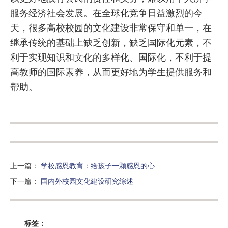
服务经济社会发展。在全球化竞争日益激烈的今
天，很多高校校园的文化建设非常保守和单一，在
继承传统的基础上缺乏创新，缺乏国际化元素，不
利于实现知识和文化的多样化、国际化，不利于提
高教师的国际素养，从而更好地为学生提供服务和
帮助。
上一篇
：
学校感恩教育：给孩子一颗感恩的心
下一篇
：
国内外校园文化建设研究综述
标签：