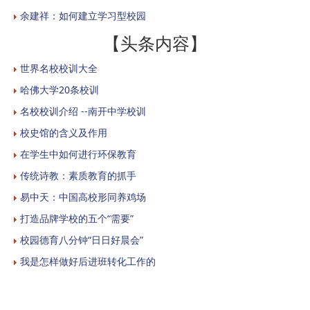
余建祥：如何建立学习型校园
【头条内容】
世界名校校训大全
哈佛大学20条校训
名校校训介绍 --南开中学校训
校史馆的含义及作用
在学生中如何进行环保教育
传统诗教：素质教育的抓手
易中天：中国高校形同养鸡场
打造品牌学校的五个“需要”
校园德育八分钟“日日好晨会”
我是怎样做好后进班转化工作的