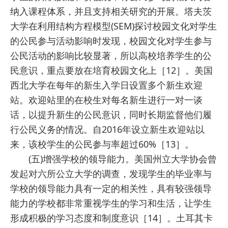
纳入课程体系，并且支持相关研究的开展。塔夫茨
大学在利用结构方程模型(SEM)探讨校园文化对学生
的公民参与活动影响时发现，校园文化对学生参与
公民活动的影响比较显著，所以高校培养学生的公
民意识，重点要放在培育校园文化上［12］。美国
西北大学在每年的新生入学日设置多个新生欢迎
站。欢迎站里的在校生对每名新生进行一对一谈
话，以提升新生的公民意识，同时长期监督他们履
行公民义务的情况。自2016年设立新生欢迎站以
来，该校学生的公民参与率超过60%［13］。
(五)增强学校的领导能力。美国州立大学协会曾
发起对六所公立大学的调查，发现学生的毕业率与
学校的领导能力具有一定的相关性，具有较强领导
能力的学校都非常重视学生的学习和生活，让学生
形成积极的学习态度和制度意识［14］。土耳其卡