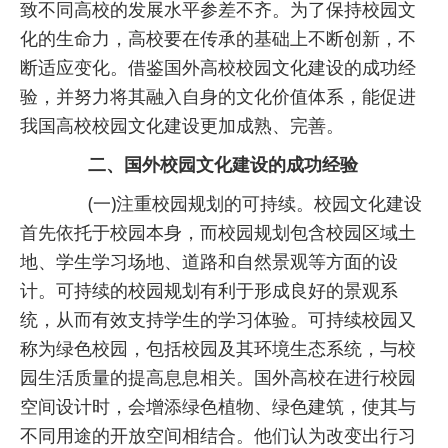
致不同高校的发展水平参差不齐。为了保持校园文
化的生命力，高校要在传承的基础上不断创新，不
断适应变化。借鉴国外高校校园文化建设的成功经
验，并努力将其融入自身的文化价值体系，能促进
我国高校校园文化建设更加成熟、完善。
二、国外校园文化建设的成功经验
(一)注重校园规划的可持续。校园文化建设
首先依托于校园本身，而校园规划包含校园区域土
地、学生学习场地、道路和自然景观等方面的设
计。可持续的校园规划有利于形成良好的景观系
统，从而有效支持学生的学习体验。可持续校园又
称为绿色校园，包括校园及其环境生态系统，与校
园生活质量的提高息息相关。国外高校在进行校园
空间设计时，会增添绿色植物、绿色建筑，使其与
不同用途的开放空间相结合。他们认为改变出行习