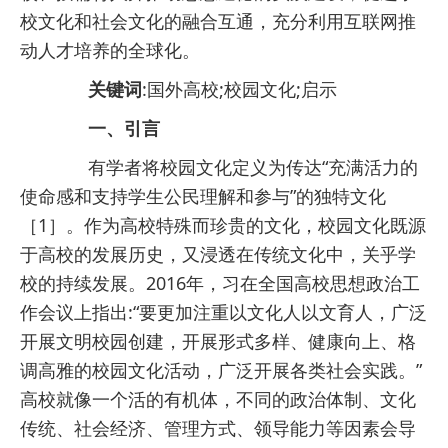
校文化和社会文化的融合互通，充分利用互联网推
动人才培养的全球化。
关键词
:国外高校;校园文化;启示
一、引言
有学者将校园文化定义为传达“充满活力的
使命感和支持学生公民理解和参与”的独特文化
［1］。作为高校特殊而珍贵的文化，校园文化既源
于高校的发展历史，又浸透在传统文化中，关乎学
校的持续发展。2016年，习在全国高校思想政治工
作会议上指出:“要更加注重以文化人以文育人，广泛
开展文明校园创建，开展形式多样、健康向上、格
调高雅的校园文化活动，广泛开展各类社会实践。”
高校就像一个活的有机体，不同的政治体制、文化
传统、社会经济、管理方式、领导能力等因素会导