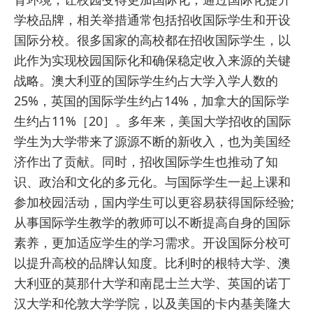
学校品牌，相关举措通常包括招收国际学生和开设
国际分校。很多国家的高校都在招收国际学生，以
此作为实现校园国际化和确保稳定收入来源的关键
战略。澳大利亚的国际学生约占大学入学人数的
25%，英国的国际学生约占14%，加拿大的国际学
生约占11%［20］。多年来，美国大学招收的国际
学生为大学带来了源源不断的新收入，也为美国经
济作出了贡献。同时，招收国际学生也推动了知
识、政治和文化的多元化。与国际学生一起上课和
参加校园活动，国内学生可以更容易获得国际经验;
从事国际学生教学的教师可以不断提高自身的国际
素养，更加适应学生的学习需求。开设国际分校可
以提升高校的品牌认知度。比利时的根特大学、澳
大利亚的莫那什大学和南昆士兰大学、英国的诺丁
汉大学和伦敦大学学院，以及美国的卡内基美隆大