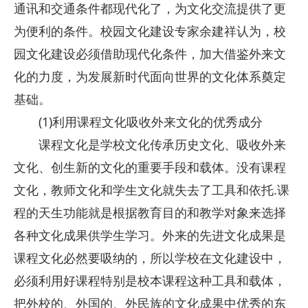
通讯和交通条件都现代化了，为文化交流提供了更
为便利的条件。校园文化建设专家余建祥认为，校
园文化建设必须借助现代化条件，加大借鉴外来文
化的力度，为发展新时代面向世界的文化体系奠定
基础。
(1)利用课程文化吸收外来文化的优秀成分
课程文化是学校文化传承历史文化、吸收外来
文化、创生新的文化的重要手段和载体。没有课程
文化，教师文化和学生文化就失去了工具和依托.课
程的天生功能就是根据教育目的和教学对象来选择
各种文化成果供学生学习。外来的先进文化成果是
课程文化必然要吸纳的，所以学校在文化建设中，
必须利用好课程特别是校本课程这种工具和载体，
把外校的、外国的、外民族的文化成果中优秀的东