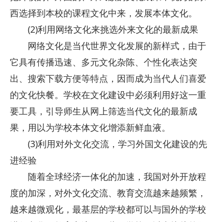
西选择到本校的课程文化中来，发展本体文化。
(2)利用网络文化来挑选外来文化的最新成果
网络文化是当代世界文化发展的新样式，由于
它具有传播迅速、多元文化杂陈、个性化表达突
出、搜索下载方便等特点，因而成为当代人们喜爱
的文化快餐。学校在文化建设中必须利用好这一重
要工具，引导师生从网上筛选当代文化的最新成
果，用以为学校本体文化增添新鲜血液。
(3)利用对外文化交流，学习外国文化建设的先
进经验
随着全球经济一体化的加速，我国对外开放程
度的加深，对外文化交流、教育交流越来越频繁，
越来越微观化，最基层的学校都可以与国外的学校