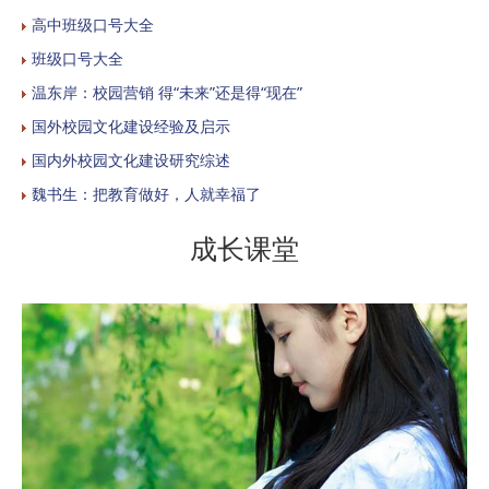
高中班级口号大全
班级口号大全
温东岸：校园营销 得“未来”还是得“现在”
国外校园文化建设经验及启示
国内外校园文化建设研究综述
魏书生：把教育做好，人就幸福了
成长课堂