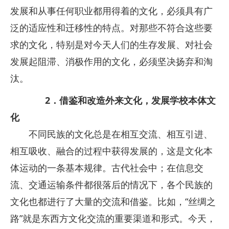
发展和从事任何职业都用得着的文化，必须具有广
泛的适应性和迁移性的特点。对那些不符合这些要
求的文化，特别是对今天人们的生存发展、对社会
发展起阻滞、消极作用的文化，必须坚决扬弃和淘
汰。
2．借鉴和改造外来文化，发展学校本体文
化
不同民族的文化总是在相互交流、相互引进、
相互吸收、融合的过程中获得发展的，这是文化本
体运动的一条基本规律。古代社会中；在信息交
流、交通运输条件都很落后的情况下，各个民族的
文化也都进行了大量的交流和借鉴。比如，“丝绸之
路”就是东西方文化交流的重要渠道和形式。今天，