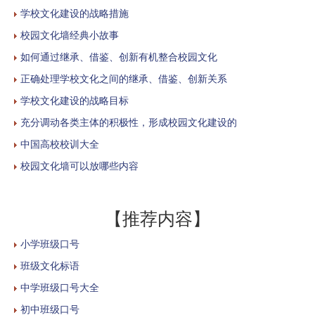
学校文化建设的战略措施
校园文化墙经典小故事
如何通过继承、借鉴、创新有机整合校园文化
正确处理学校文化之间的继承、借鉴、创新关系
学校文化建设的战略目标
充分调动各类主体的积极性，形成校园文化建设的
中国高校校训大全
校园文化墙可以放哪些内容
【推荐内容】
小学班级口号
班级文化标语
中学班级口号大全
初中班级口号