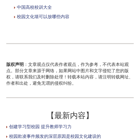
中国高校校训大全
校园文化墙可以放哪些内容
版权声明
：文章观点仅代表作者观点，作为参考，不代表本站观
点。部分文章来源于网络，如果网站中图片和文字侵犯了您的版
权，请联系我们及时删除处理！转载本站内容，请注明转载网址、
作者和出处，避免无谓的侵权纠纷。
【最新内容】
创建学习型校园 提升教师学习力
校园欺凌事件频发的深层原因是校园文化建设的