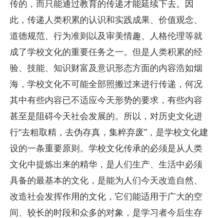
传的，而只能通过教育的传递才能延续下去。因
此，传递人类积累的认识和实践成果、价值观念、
道德规范、行为准则以及审美情趣、人格伦理等就
成了学校文化的重要任务之一。但是人类积累的经
验、技能、知识财富及意识形态方面的内容浩如烟
海，学校文化不可能全部照搬过来进行传递，何况
其中有些内容已不适应今天形势的要求，有些内容
甚至是阻碍今天社会发展的。所以，对历史文化进
行“去粗取精，去伪存真，集粹弃废”，是学校文化建
设的一条重要原则。学校文化传承的必须是从人类
文化中提炼出来的精华，是人们生产、生活中必须
具备的最基本的文化，是能为人们今天改造自然、
改造社会发挥作用的文化，它们能适用于广大的空
间、较长的时段和众多的对象，是学习者今后生存