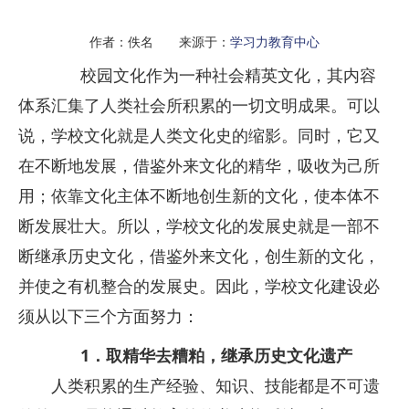
作者：佚名 来源于：
学习力教育中心
校园文化作为一种社会精英文化，其内容
体系汇集了人类社会所积累的一切文明成果。可以
说，学校文化就是人类文化史的缩影。同时，它又
在不断地发展，借鉴外来文化的精华，吸收为己所
用；依靠文化主体不断地创生新的文化，使本体不
断发展壮大。所以，学校文化的发展史就是一部不
断继承历史文化，借鉴外来文化，创生新的文化，
并使之有机整合的发展史。因此，学校文化建设必
须从以下三个方面努力：
1．取精华去糟粕，继承历史文化遗产
人类积累的生产经验、知识、技能都是不可遗