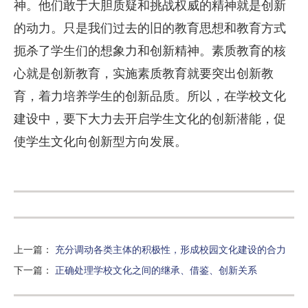
神。他们敢于大胆质疑和挑战权威的精神就是创新
的动力。只是我们过去的旧的教育思想和教育方式
扼杀了学生们的想象力和创新精神。素质教育的核
心就是创新教育，实施素质教育就要突出创新教
育，着力培养学生的创新品质。所以，在学校文化
建设中，要下大力去开启学生文化的创新潜能，促
使学生文化向创新型方向发展。
上一篇
：
充分调动各类主体的积极性，形成校园文化建设的合力
下一篇
：
正确处理学校文化之间的继承、借鉴、创新关系