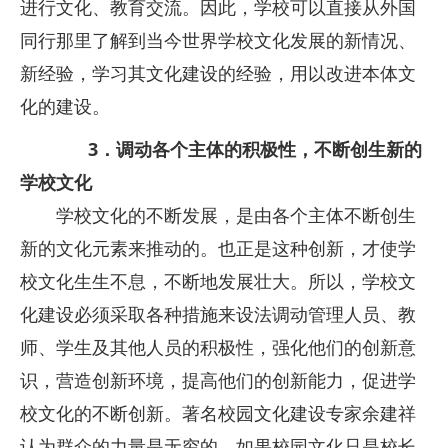
进行文化、教育交流。因此，学校可以直接从外国
同行那里了解到当今世界学校文化发展的新情况、
新经验，学习其文化建设的经验，用以改进本体文
化的建设。
3．调动各个主体的积极性，不断创生新的
学校文化
学校文化的不断发展，是由各个主体不断创生
新的文化元素来推动的。也正是这种创新，才使学
校文化生生不息，不断地发展壮大。所以，学校文
化建设必须采取各种措施来设法调动管理人员、教
师、学生及其他人员的积极性，强化他们的创新意
识，营造创新环境，提高他们的创新能力，促进学
校文化的不断创新。著名校园文化建设专家余建祥
认为群众的力量是无穷的，如果校园文化只是校长