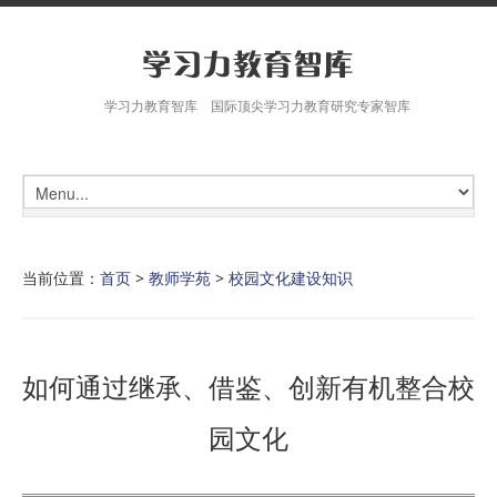
学习力教育智库 国际顶尖学习力教育研究专家智库
当前位置：
首页
>
教师学苑
>
校园文化建设知识
如何通过继承、借鉴、创新有机整合校
园文化