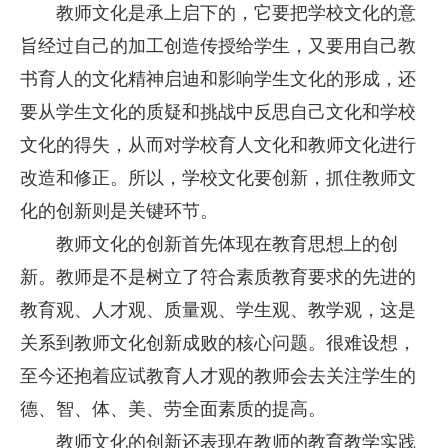
教师文化是承上启下的，它要把学校文化的意
旨经过自己的加工创造传授给学生，又要用自己教
书育人的文化精神启迪和影响学生文化的形成，还
要从学生文化的质疑和挑战中反思自己文化和学校
文化的得失，从而对学校育人文化和教师文化进行
改造和修正。所以，学校文化要创新，抓住教师文
化的创新则是关键环节。
教师文化的创新首先体现在教育思想上的创
新。教师是不是树立了符合素质教育要求的先进的
教育观、人才观、质量观、学生观、教学观，这是
关系到教师文化创新成败的核心问题。很难设想，
至今还抱着应试教育人才观的教师会去关注学生的
德、智、体、美、劳全面素质的提高。
教师文化的创新还表现在教师的教育教学实践