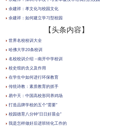
余建祥：孝文化与校园文化
余建祥：如何建立学习型校园
【头条内容】
世界名校校训大全
哈佛大学20条校训
名校校训介绍 --南开中学校训
校史馆的含义及作用
在学生中如何进行环保教育
传统诗教：素质教育的抓手
易中天：中国高校形同养鸡场
打造品牌学校的五个“需要”
校园德育八分钟“日日好晨会”
我是怎样做好后进班转化工作的