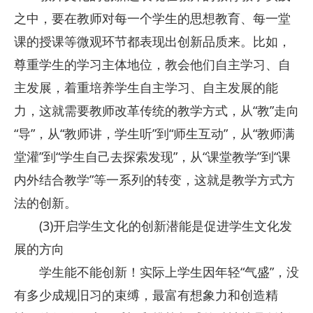
之中，要在教师对每一个学生的思想教育、每一堂
课的授课等微观环节都表现出创新品质来。比如，
尊重学生的学习主体地位，教会他们自主学习、自
主发展，着重培养学生自主学习、自主发展的能
力，这就需要教师改革传统的教学方式，从“教”走向
“导”，从“教师讲，学生听”到“师生互动”，从“教师满
堂灌”到“学生自己去探索发现”，从“课堂教学”到“课
内外结合教学”等一系列的转变，这就是教学方式方
法的创新。
(3)开启学生文化的创新潜能是促进学生文化发
展的方向
学生能不能创新！实际上学生因年轻“气盛”，没
有多少成规旧习的束缚，最富有想象力和创造精