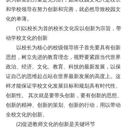
和学校领导在努力创新和完善，就必然导致校园文
化的单薄。
(1)以校长为首的校长文化应以创新为宗旨，带
动学校文化的创新
以校长为核心的校级领导班子首先要具有创新
思想，树立先进的教育理念，视野要紧跟当代世界
政治、经济、文化、教育、科技的最新发展，以保
证自己的思维起点站在世界最新发展的高度上。这
样才能保证学校文化发展目标和规划具有时代性、
创新性。 其次就是要带头创新，要有创新的思想、
创新的精神、创新的策划、创新的行动，用以带动
全校文化的创新。
(2)促进教师文化的创新是关键环节