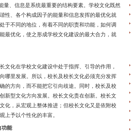
量、信息是系统最重要的结构要素。学校文化既然
谐性、各个构成因子的能量和信息发挥的最优化就
处于不同的地位，有着不同的职责和功能，如何调
能最优化，使之形成学校文化建设的最大合力，就
文化在学校文化建设中处于指挥、引导的作用，
向哪里发展。所以，校长及校长文化必须充分发挥
确的方向，而不能把它引向歧途。同时，校长及校
创新型文化方向发展。校长文化贵在创新。校长文
文化，从宏观上整体推进；但校长文化又是依附校
观上予以个性化的丰富。
向功能