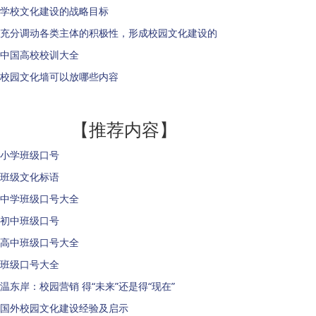
学校文化建设的战略目标
充分调动各类主体的积极性，形成校园文化建设的
中国高校校训大全
校园文化墙可以放哪些内容
【推荐内容】
小学班级口号
班级文化标语
中学班级口号大全
初中班级口号
高中班级口号大全
班级口号大全
温东岸：校园营销 得“未来”还是得“现在”
国外校园文化建设经验及启示