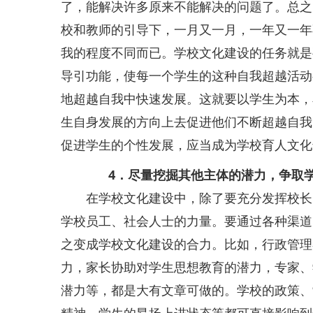
了，能解决许多原来不能解决的问题了。总之
校和教师的引导下，一月又一月，一年又一年
我的程度不同而已。学校文化建设的任务就是
导引功能，使每一个学生的这种自我超越活动
地超越自我中快速发展。这就要以学生为本，
生自身发展的方向上去促进他们不断超越自我
促进学生的个性发展，应当成为学校育人文化
4．尽量挖掘其他主体的潜力，争取
在学校文化建设中，除了要充分发挥校长、
学校员工、社会人士的力量。要通过各种渠道
之变成学校文化建设的合力。比如，行政管理
力，家长协助对学生思想教育的潜力，专家、
潜力等，都是大有文章可做的。学校的政策、