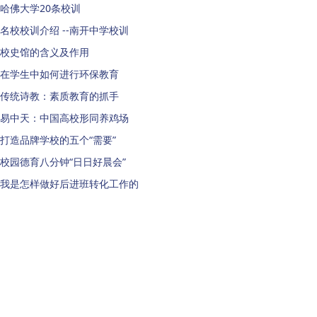
哈佛大学20条校训
名校校训介绍 --南开中学校训
校史馆的含义及作用
在学生中如何进行环保教育
传统诗教：素质教育的抓手
易中天：中国高校形同养鸡场
打造品牌学校的五个“需要”
校园德育八分钟“日日好晨会”
我是怎样做好后进班转化工作的