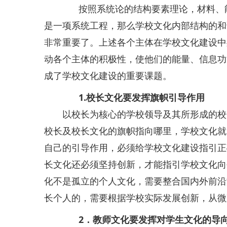
按照系统论的结构要素理论，材料、能
是一项系统工程，那么学校文化内部结构的和
非常重要了。上述各个主体在学校文化建设中
动各个主体的积极性，使他们的能量、信息功
成了学校文化建设的重要课题。
1.校长文化要发挥旗帜引导作用
以校长为核心的学校领导及其所形成的校长
校长及校长文化的旗帜指向哪里，学校文化就
自己的引导作用，必须给学校文化建设指引正
长文化还必须坚持创新，才能指引学校文化向
化不是孤立的个人文化，需要整合国内外前沿
长个人的，需要根据学校实际发展创新，从微
2．教师文化要发挥对学生文化的导