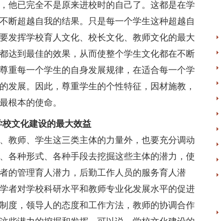
，他已完全不是原来进校时的自己了。这都是在学
不断超越自我的结果。只是每一个学生这种超越自
要发挥学校育人文化、校长文化、教师文化的最大
都达到最佳的效果，从而使整个学生文化都在不断
尊重每一个学生的自身发展规律，在适合每一个学
的发展。因此，尊重学生的个性特征，因材施教，
最根本的使命。
学校文化建设的最大效益
教师、学生这三类主体的力量外，也要充分调动
、各种形式、各种手段去挖掘这些主体的潜力，使
者的管理育人潜力，后勤工作人员的服务育人潜
学者对学校科研水平和教师专业化发展水平的促进
制度，领导人的态度和工作方法，教师的协调合作