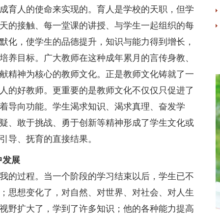
育人的使命来实现的。育人是学校的天职，但学
天的接触、每一堂课的讲授、与学生一起组织的每
默化，使学生的品德提升，知识与能力得到增长，
培养目标。广大教师在这种成年累月的言传身教、
献精神为核心的教师文化。正是教师文化铸就了一
人的好教师。更重要的是教师文化不仅仅只促进了
着导向功能。学生渴求知识、渴求真理、奋发学
疑、敢于挑战、勇于创新等精神形成了学生文化或
引导、抚育的直接结果。
中发展
的过程。当一个阶段的学习结束以后，学生已不
；思想变化了，对自然、对世界、对社会、对人生
视野扩大了，学到了许多知识；他的各种能力提高