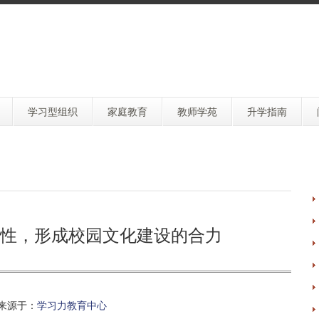
学习型组织
家庭教育
教师学苑
升学指南
性，形成校园文化建设的合力
来源于：
学习力教育中心