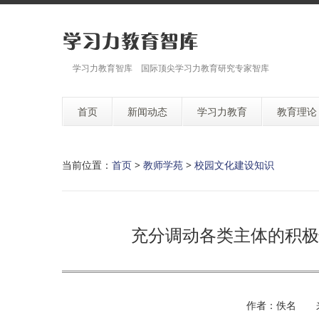
学习力教育智库 国际顶尖学习力教育研究专家智库
首页
新闻动态
学习力教育
教育理论
当前位置：
首页
>
教师学苑
>
校园文化建设知识
充分调动各类主体的积极
作者：佚名 