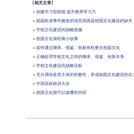
【
相关文章
】
创建学习型校园 提升教师学习力
校园欺凌事件频发的深层原因是校园文化建设的缺失
学校文化建设的战略措施
校园文化墙经典小故事
如何通过继承、借鉴、创新有机整合校园文化
正确处理学校文化之间的继承、借鉴、创新关系
学校文化建设的战略目标
充分调动各类主体的积极性，形成校园文化建设的合
中国高校校训大全
校园文化墙可以放哪些内容