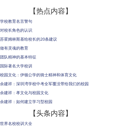
【热点内容】
学校教育名言警句
对校长角色的认识
苏霍姆林斯基给校长的20条建议
做有灵魂的教育
团队精神的基本特征
国际著名大学校训
校园文化：伊顿公学的骑士精神和体育文化
余建祥：深圳湾学校中考全军覆没带给我们的校园
余建祥：孝文化与校园文化
余建祥：如何建立学习型校园
【头条内容】
世界名校校训大全