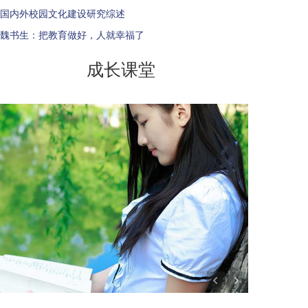
国内外校园文化建设研究综述
魏书生：把教育做好，人就幸福了
成长课堂