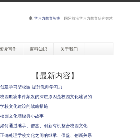
学习力教育智库
国际前沿学习力教育研究智慧
阅读写作
百科知识
关于我们
【最新内容】
创建学习型校园 提升教师学习力
校园欺凌事件频发的深层原因是校园文化建设的
学校文化建设的战略措施
校园文化墙经典小故事
如何通过继承、借鉴、创新有机整合校园文化
正确处理学校文化之间的继承、借鉴、创新关系