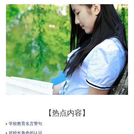
【热点内容】
学校教育名言警句
对校长角色的认识