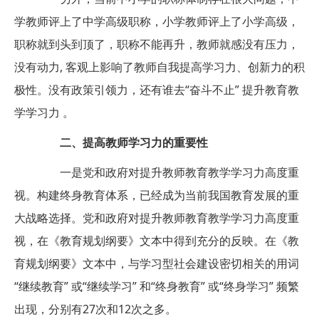
学教师评上了中学高级职称，小学教师评上了小学高级，
职称就到头到顶了，职称不能再升，教师就感没有压力，
没有动力, 客观上影响了教师自我提高学习力、创新力的积
极性。没有政策引领力，还有谁去“奋斗不止” 提升教育教
学学习力 。
二、提高教师学习力的重要性
一是党和政府对提升教师教育教学学习力高度重
视。构建终身教育体系，已经成为当前我国教育发展的重
大战略选择。党和政府对提升教师教育教学学习力高度重
视，在《教育规划纲要》文本中得到充分的反映。在《教
育规划纲要》文本中，与学习型社会建设密切相关的用词
“继续教育” 或“继续学习” 和“终身教育” 或“终身学习” 频繁
出现，分别有27次和12次之多。