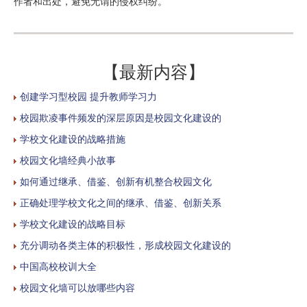
作者和出处，避免无谓的侵权纠纷。
【最新内容】
创建学习型校园 提升教师学习力
校园欺凌事件频发的深层原因是校园文化建设的
学校文化建设的战略措施
校园文化墙经典小故事
如何通过继承、借鉴、创新有机整合校园文化
正确处理学校文化之间的继承、借鉴、创新关系
学校文化建设的战略目标
充分调动各类主体的积极性，形成校园文化建设的
中国高校校训大全
校园文化墙可以放哪些内容