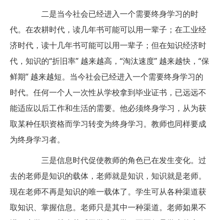
二是当今社会已经进入一个需要终身学习的时
代。在农耕时代，读几年书可能可以用一辈子；在工业经
济时代，读十几年书可能可以用一辈子；但在知识经济时
代，知识的“折旧率” 越来越高，“淘汰速度” 越来越快，“保
鲜期” 越来越短。当今社会已经进入一个需要终身学习的
时代。任何一个人一次性从学校拿到毕业证书，已远远不
能适应以后工作和生活的需要。他必须终身学习，从为获
取某种任职资格而学习转变为终身学习。教师也同样要成
为终身学习者。
三是信息时代促使教师的角色已在发生变化。过
去的老师是知识的载体，老师就是知识，知识就是老师。
现在老师不再是知识的唯一载体了。学生可从各种渠道获
取知识、掌握信息。老师只是其中一种渠道。老师如果不