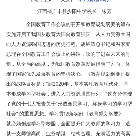
江西省广丰县少阳中学校长 朱芳
全国教育工作会议的召开和教育规划纲要的颁布
实施开启了我国从教育大国向教育强国、从人力资源大国
向人力资源强国迈进的历史征程。胡锦涛总书记和温家宝
总理在全国教育工作会议上的讲话，吹响了进军未来的号
角，从全局的高度，为我国教育改革发展指明了方向，体
现了国家优先发展教育的坚强决心。《教育规划纲要》提
出的战略目标是：“到2020年，基本实现教育现代化，基
本形成学习型社会，进入人力资源强国行列。”这充分体现
了党的十七大报告关于“形成全民学习、终身学习的学习型
社会” 的重要思想。学习贯彻落实好《教育规划纲要》，
就必须创建学习型校园，全面提升广大教师的学习力，造
就一支师德高尚、业务精湛、结构合理、充满活力的高素