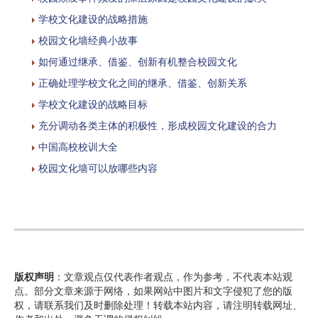
学校文化建设的战略措施
校园文化墙经典小故事
如何通过继承、借鉴、创新有机整合校园文化
正确处理学校文化之间的继承、借鉴、创新关系
学校文化建设的战略目标
充分调动各类主体的积极性，形成校园文化建设的合力
中国高校校训大全
校园文化墙可以放哪些内容
版权声明
：文章观点仅代表作者观点，作为参考，不代表本站观
点。部分文章来源于网络，如果网站中图片和文字侵犯了您的版
权，请联系我们及时删除处理！转载本站内容，请注明转载网址、