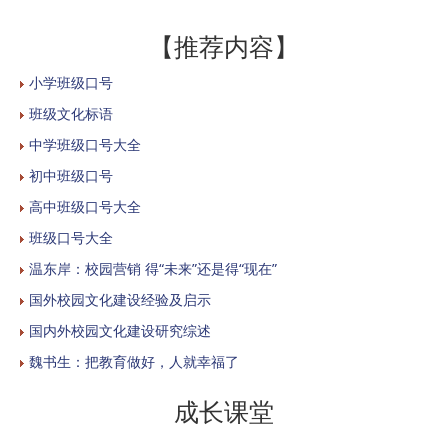
【推荐内容】
小学班级口号
班级文化标语
中学班级口号大全
初中班级口号
高中班级口号大全
班级口号大全
温东岸：校园营销 得“未来”还是得“现在”
国外校园文化建设经验及启示
国内外校园文化建设研究综述
魏书生：把教育做好，人就幸福了
成长课堂