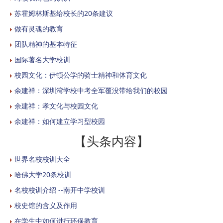
苏霍姆林斯基给校长的20条建议
做有灵魂的教育
团队精神的基本特征
国际著名大学校训
校园文化：伊顿公学的骑士精神和体育文化
余建祥：深圳湾学校中考全军覆没带给我们的校园
余建祥：孝文化与校园文化
余建祥：如何建立学习型校园
【头条内容】
世界名校校训大全
哈佛大学20条校训
名校校训介绍 --南开中学校训
校史馆的含义及作用
在学生中如何进行环保教育