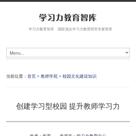
学习力教育智库 国际顶尖学习力教育研究专家智库
当前位置：
首页
>
教师学苑
>
校园文化建设知识
创建学习型校园 提升教师学习力
作者：朱芳 来源于：
学习力教育中心